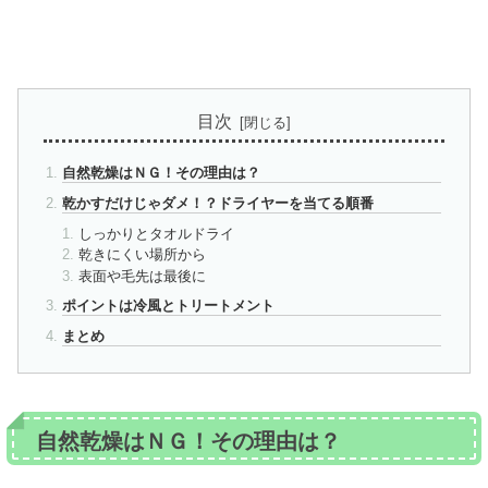
目次
自然乾燥はＮＧ！その理由は？
乾かすだけじゃダメ！？ドライヤーを当てる順番
しっかりとタオルドライ
乾きにくい場所から
表面や毛先は最後に
ポイントは冷風とトリートメント
まとめ
自然乾燥はＮＧ！その理由は？