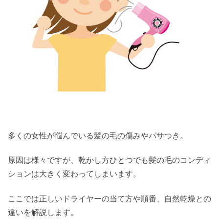
多くの女性が悩んでいる髪の毛の傷みやパサつき。
原因は様々ですが、乾かし方ひとつでも髪の毛のコンディ
ションは大きく変わってしまいます。
ここでは正しいドライヤーの当て方や順番、自然乾燥との
違いを解説します。