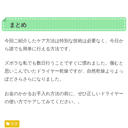
まとめ
今回ご紹介したケア方法は特別な技術は必要なく、今日か
ら誰でも簡単に行える方法です。
ズボラな私でも数日行うことですぐに慣れました。傷むと
思いこんでいたドライヤー乾燥ですが、自然乾燥よりよっ
ぽどさらさらになりました。
お金のかかるお手入れ方法の前に、ぜひ正しいドライヤー
の使い方でケアしてみてください。。
生活