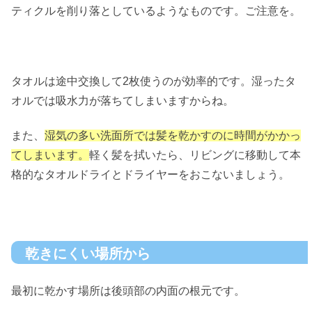
ティクルを削り落としているようなものです。ご注意を。
タオルは途中交換して2枚使うのが効率的です。湿ったタ
オルでは吸水力が落ちてしまいますからね。
また、
湿気の多い洗面所では髪を乾かすのに時間がかかっ
てしまいます。
軽く髪を拭いたら、リビングに移動して本
格的なタオルドライとドライヤーをおこないましょう。
乾きにくい場所から
最初に乾かす場所は後頭部の内面の根元です。