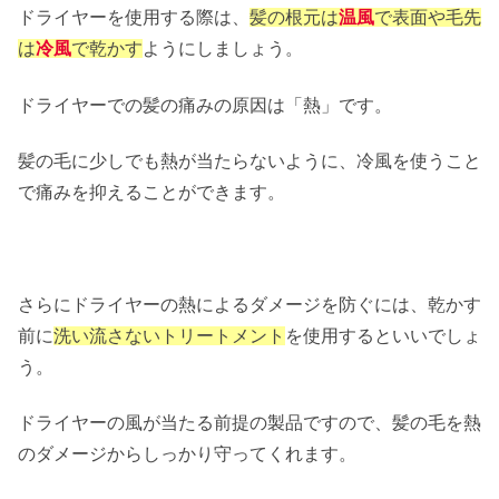
ドライヤーを使用する際は、
髪の根元は
温風
で表面や毛先
は
冷風
で乾かす
ようにしましょう。
ドライヤーでの髪の痛みの原因は「熱」です。
髪の毛に少しでも熱が当たらないように、冷風を使うこと
で痛みを抑えることができます。
さらにドライヤーの熱によるダメージを防ぐには、乾かす
前に
洗い流さないトリートメント
を使用するといいでしょ
う。
ドライヤーの風が当たる前提の製品ですので、髪の毛を熱
のダメージからしっかり守ってくれます。