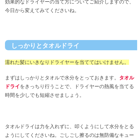
効果的なドライヤーの当て方についてご紹介しますので、
今日から変えてみてくださいね。
しっかりとタオルドライ
濡れた髪にいきなりドライヤーを当ててはいけません。
まずはしっかりとタオルで水分をとっておきます。
タオル
ドライ
をきっちり行うことで、ドライヤーの熱風を当てる
時間を少しでも短縮させましょう。
タオルドライは力を入れずに、叩くようにして水分をとる
ようにしてくださいね。ごしごし擦るのは無防備なキュー