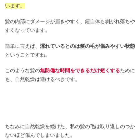
います。
髪の内部にダメージが届きやすく、鎧自体も剥がれ落ちや
すくなっています。
簡単に言えば、
濡れているとのは髪の毛が傷みやすい状態
ということですね。
このような髪の
無防備な時間をできるだけ短くする
ために
も、自然乾燥は避けるべきです。
ちなみに自然乾燥を続けた、私の髪の毛は取り返しのつか
ないほど傷んでしまいました。