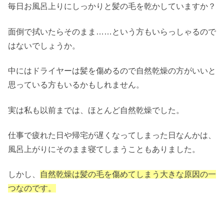
毎日お風呂上りにしっかりと髪の毛を乾かしていますか？
面倒で拭いたらそのまま……という方もいらっしゃるので
はないでしょうか。
中にはドライヤーは髪を傷めるので自然乾燥の方がいいと
思っている方もいるかもしれません。
実は私も以前までは、ほとんど自然乾燥でした。
仕事で疲れた日や帰宅が遅くなってしまった日なんかは、
風呂上がりにそのまま寝てしまうこともありました。
しかし、
自然乾燥は髪の毛を傷めてしまう大きな原因の一
つなのです。