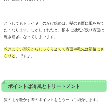
どうしてもドライヤーのかけ始めは、髪の表面に風をあて
たくなります。しかしそれだと、根本に湿気が残り表面は
乾き過ぎになってしまいます。
乾きにくい部分からじっくり当てて表面や毛先は最後にさ
らりと
、ですよ。
ポイントは冷風とトリートメント
髪の毛を乾かす際のポイントをもう一つご紹介します。