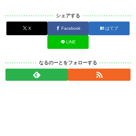
シェアする
X
Facebook
はてブ
LINE
なるのーとをフォローする