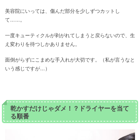
美容院にいっては、傷んだ部分を少しずつカットし
て……。
一度キューティクルが剥がれてしまうと戻らないので、生
え変わりを待つしかありません。
面倒がらずにこまめな手入れが大切です。（私が言うなと
いう感じですが…）
乾かすだけじゃダメ！？ドライヤーを当て
る順番