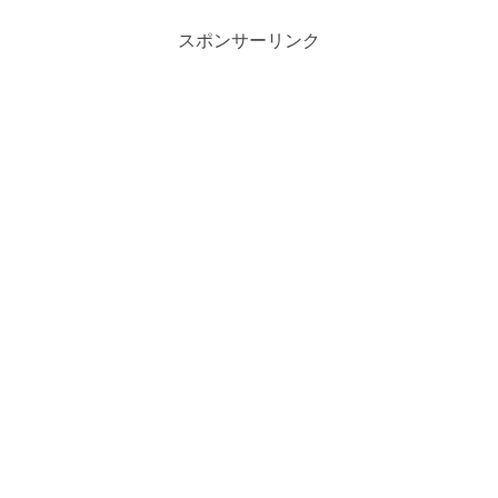
スポンサーリンク