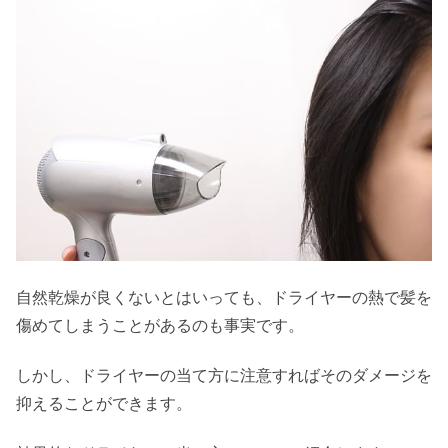
自然乾燥が良くないとはいっても、ドライヤーの熱で髪を
傷めてしまうことがあるのも事実です。
しかし、ドライヤーの当て方に注意すればそのダメージを
抑えることができます。