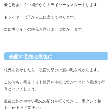
最も乾きにくい場所からドライヤーをスタートします。
ドライヤーは下から上に当ててやります。
次に両サイドの根元を同じように乾かします。
表面や毛先は最後に
根元を乾かしたら、表面の部分の髪の毛を乾かします。
この時も、毛先よりも根元を中心に乾かすという意識で行
うといいでしょう。
最後に乾きやすい毛先の部分を軽く乾かし、手グシで整
え、仕上げて完成です。