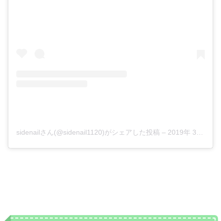
sidenailさん(@sidenail1120)がシェアした投稿
–
2019年 3月月9日午前2時44分PST