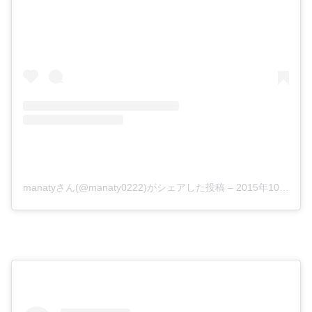
manatyさん(@manaty0222)がシェアした投稿
–
2015年10月月2日午前4時29分PDT