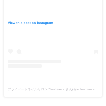
View this post on Instagram
プライベートネイルサロンCheshirecatさん(@xcheshirecatxx)がシェアした投稿