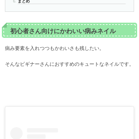
まとめ
初心者さん向けにかわいい病みネイル
病み要素を入れつつもかわいさも残したい。
そんなビギナーさんにおすすめのキュートなネイルです。