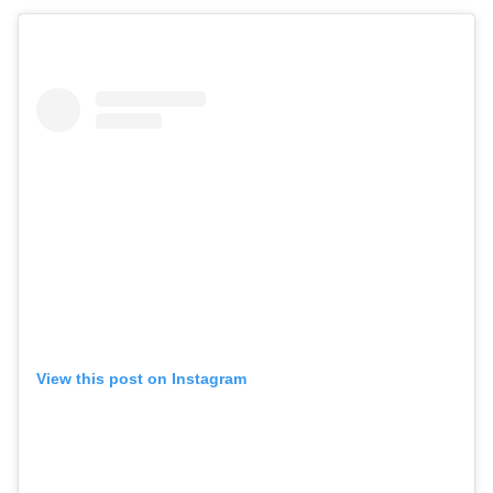
View this post on Instagram