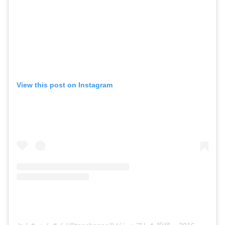
View this post on Instagram