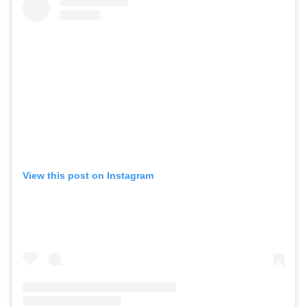
View this post on Instagram