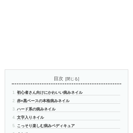
目次
初心者さん向けにかわいい病みネイル
赤×黒ベースの本格病みネイル
ハード系の病みネイル
文字入りネイル
こっそり楽しむ病みペディキュア