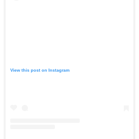
View this post on Instagram