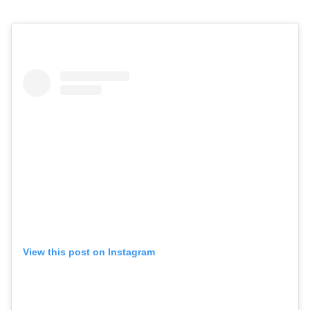
View this post on Instagram