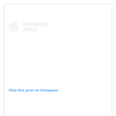
View this post on Instagram