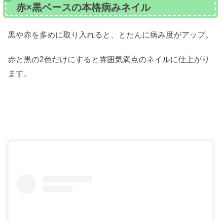
赤×黒ベースの本格病みネイル
黒や赤を多めに取り入れると、とたんに病み度がアップ。
赤と黒の2色だけにすると雰囲気満点のネイルに仕上がり
ます。