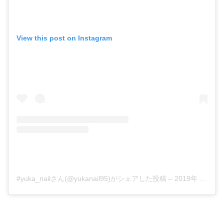
View this post on Instagram
#yuka_nailさん(@yukanail95)がシェアした投稿
–
2019年 3月月26日午後5時53分PDT