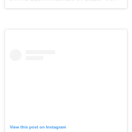
View this post on Instagram