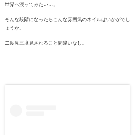
世界へ浸ってみたい…。
そんな段階になったらこんな雰囲気のネイルはいかがでし
ょうか。
二度見三度見されること間違いなし。