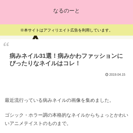
なるのーと
※本サイトはアフィリエイト広告を利用しています。
病みネイル31選！病みかわファッションに
ぴったりなネイルはコレ！
2019.04.15
最近流行っている病みネイルの画像を集めました。
ゴシック・ホラー調の本格的なネイルからちょっとかわい
いアニメテイストのものまで。