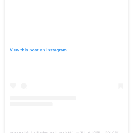
View this post on Instagram