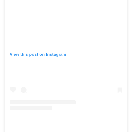
View this post on Instagram