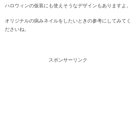
ハロウィンの仮装にも使えそうなデザインもありますよ。
オリジナルの病みネイルをしたいときの参考にしてみてく
ださいね。
スポンサーリンク