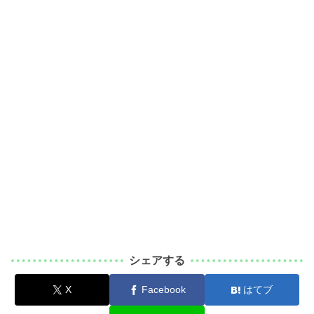
シェアする
X
Facebook
はてブ