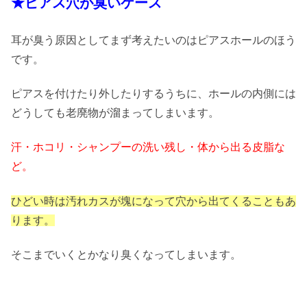
★ピアス穴が臭いケース
耳が臭う原因としてまず考えたいのはピアスホールのほう
です。
ピアスを付けたり外したりするうちに、ホールの内側には
どうしても老廃物が溜まってしまいます。
汗・ホコリ・シャンプーの洗い残し・体から出る皮脂な
ど。
ひどい時は汚れカスが塊になって穴から出てくることもあ
ります。
そこまでいくとかなり臭くなってしまいます。