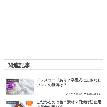
関連記事
ドレスコードあり？卒園式にふさわし
ファッション
いママの服装は？
2017.10.05
2018.09.23
こだわるのは色？素材？日焼け防止用
ファッション
の日傘の選び方