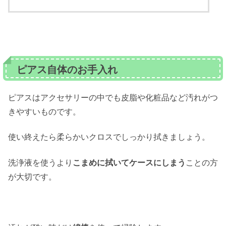
ピアス自体のお手入れ
ピアスはアクセサリーの中でも皮脂や化粧品など汚れがつ
きやすいものです。
使い終えたら柔らかいクロスでしっかり拭きましょう。
洗浄液を使うより
こまめに拭いてケースにしまう
ことの方
が大切です。