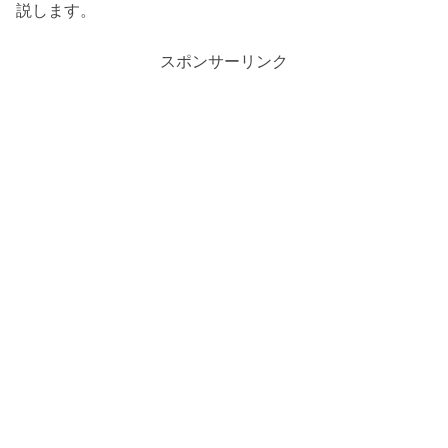
説します。
スポンサーリンク