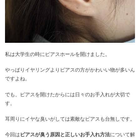
私は大学生の時にピアスホールを開けました。
やっぱりイヤリングよりピアスの方がかわいい物が多いん
ですよね。
でも、ピアスを開けたからには日々のお手入れが大切で
す。
耳周りにイヤな臭いがしては素敵なピアスも台無しです。
今回は
ピアスが臭う原因と正しいお手入れ方法
について解