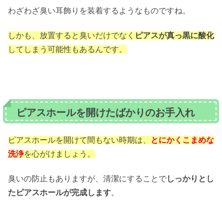
わざわざ臭い耳飾りを装着するようなものですね。
しかも、放置すると臭いだけでなく
ピアスが真っ黒に酸化
してしまう可能性もあるんです。
ピアスホールを開けたばかりのお手入れ
ピアスホールを開けて間もない時期は、
とにかくこまめな
洗浄
を心がけましょう。
臭いの防止もありますが、清潔にすることで
しっかりとし
たピアスホールが完成します
。