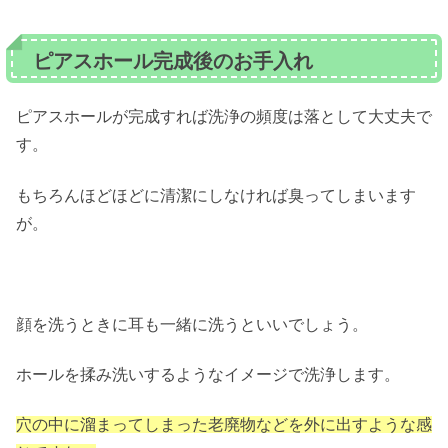
ピアスホール完成後のお手入れ
ピアスホールが完成すれば洗浄の頻度は落として大丈夫で
す。
もちろんほどほどに清潔にしなければ臭ってしまいます
が。
顔を洗うときに耳も一緒に洗うといいでしょう。
ホールを揉み洗いするようなイメージで洗浄します。
穴の中に溜まってしまった老廃物などを外に出すような感