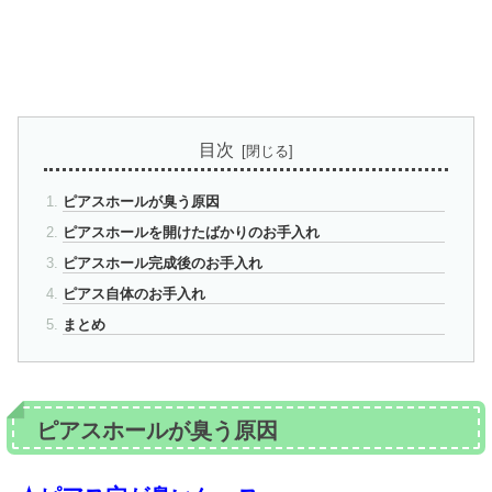
目次
ピアスホールが臭う原因
ピアスホールを開けたばかりのお手入れ
ピアスホール完成後のお手入れ
ピアス自体のお手入れ
まとめ
ピアスホールが臭う原因