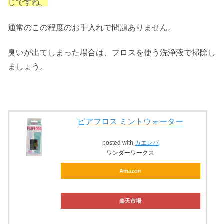
じですね。
通常のこの程度のお手入れで問題ありません。
臭いが出てしまった場合は、フロスを使う洗浄液で掃除し
ましょう。
ピアフロス ミントウォーター
posted with
カエレバ
ワンダーワークス
Amazon
楽天市場