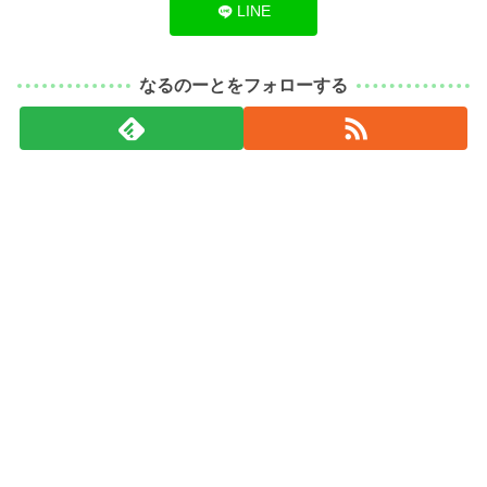
LINE
なるのーとをフォローする