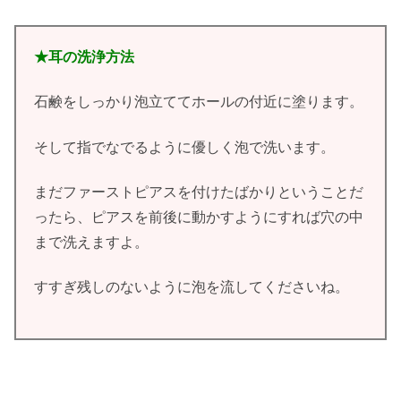
★耳の洗浄方法
石鹸をしっかり泡立ててホールの付近に塗ります。
そして指でなでるように優しく泡で洗います。
まだファーストピアスを付けたばかりということだ
ったら、ピアスを前後に動かすようにすれば穴の中
まで洗えますよ。
すすぎ残しのないように泡を流してくださいね。