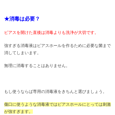
★消毒は必要？
ピアスを開けた直後は消毒よりも洗浄が大切です。
強すぎる消毒液はピアスホールを作るために必要な菌まで
消してしまいます。
無理に消毒することはありません。
もし使うならば専用の消毒液をきちんと選びましょう。
傷口に使うような消毒液ではピアスホールにとっては刺激
が強すぎます。