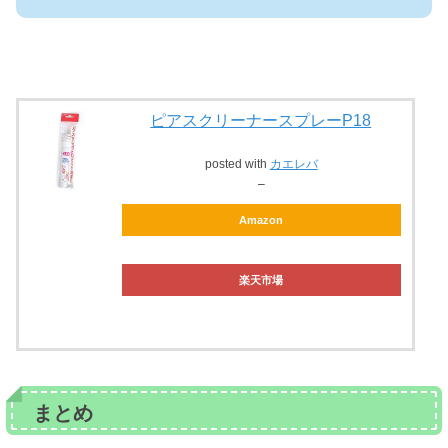
ピアスクリーナースプレーP18
posted with
カエレバ
–
Amazon
楽天市場
まとめ