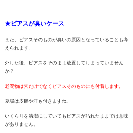
★ピアスが臭いケース
また、ピアスそのものが臭いの原因となっていることも考
えられます。
外した後、ピアスをそのまま放置してしまっていません
か？
老廃物は穴だけでなくピアスそのものにも付着します。
夏場は皮脂や汗も付きますね。
いくら耳を清潔にしていてもピアスが汚れたままでは意味
がありません。