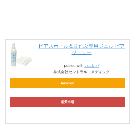
ピアスホール＆耳たぶ専用ジェル ピア
ジェリー
posted with
カエレバ
株式会社セントラル・メディック
Amazon
楽天市場