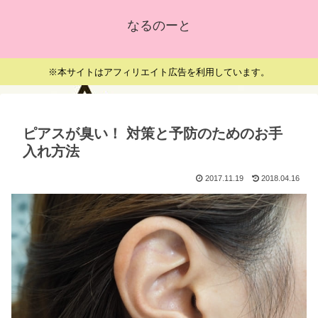
なるのーと
※本サイトはアフィリエイト広告を利用しています。
ピアスが臭い！ 対策と予防のためのお手
入れ方法
2017.11.19
2018.04.16