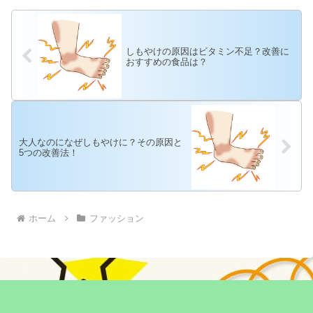
しもやけの原因はビタミン不足？改善に
おすすめの食品は？
大人なのになぜしもやけに？その原因と
5つの改善法！
ホーム
ファッション