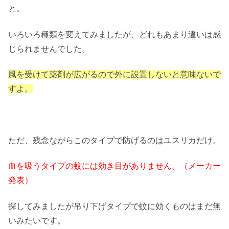
と。
いろいろ種類を変えてみましたが、どれもあまり違いは感
じられませんでした。
風を受けて薬剤が広がるので外に設置しないと意味ないで
すよ。
ただ、残念ながらこのタイプで防げるのはユスリカだけ。
血を吸うタイプの蚊には効き目がありません。（メーカー
発表）
探してみましたが吊り下げタイプで蚊に効くものはまだ無
いみたいです。