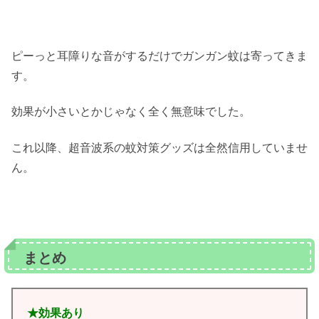
ピーっと耳障りな音がするだけでガンガン蚊は寄ってきま
す。
効果が小さいとかじゃなく全く無意味でした。
これ以降、超音波系の蚊対策グッズは全然信用していませ
ん。
まとめ
★効果あり