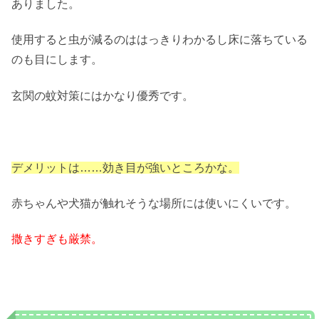
ありました。
使用すると虫が減るのははっきりわかるし床に落ちている
のも目にします。
玄関の蚊対策にはかなり優秀です。
デメリットは……効き目が強いところかな。
赤ちゃんや犬猫が触れそうな場所には使いにくいです。
撒きすぎも厳禁。