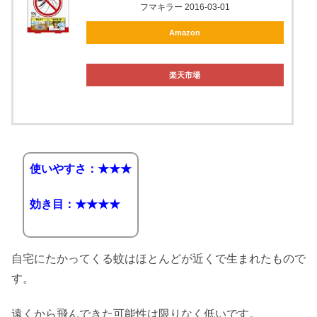
フマキラー 2016-03-01
Amazon
楽天市場
使いやすさ：★★★
効き目：★★★★
自宅にたかってくる蚊はほとんどが近くで生まれたもので
す。
遠くから飛んできた可能性は限りなく低いです。