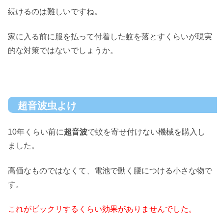
続けるのは難しいですね。
家に入る前に服を払って付着した蚊を落とすくらいが現実
的な対策ではないでしょうか。
超音波虫よけ
10年くらい前に
超音波
で蚊を寄せ付けない機械を購入し
ました。
高価なものではなくて、電池で動く腰につける小さな物で
す。
これがビックリするくらい効果がありませんでした。