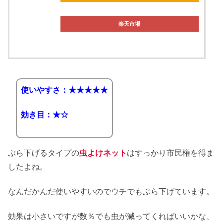
楽天市場
使いやすさ：★★★★★
効き目：★☆
ぶら下げるタイプの
虫よけネット
はすっかり市民権を得ま
したよね。
なんだかんだ使いやすいのでウチでもぶら下げています。
効果は小さいですが数％でも虫が減ってくればいいかな、