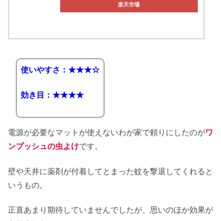
楽天市場
使いやすさ：★★★☆
効き目：★★★★
電源が必要なマットが使えないわが家で頼りにしたのが
ワ
ンプッシュの虫よけ
です。
壁や天井に薬剤が付着してとまった蚊を撃退してくれると
いうもの。
正直あまり期待していませんでしたが、思いのほか効果が