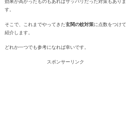
効果が高かったものもあればサッパリだった対策もありま
す。
そこで、これまでやってきた
玄関の蚊対策
に点数をつけて
紹介します。
どれか一つでも参考になれば幸いです。
スポンサーリンク