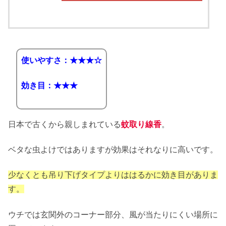
使いやすさ：★★★☆
効き目：★★★
日本で古くから親しまれている
蚊取り線香
。
ベタな虫よけではありますが効果はそれなりに高いです。
少なくとも吊り下げタイプよりははるかに効き目がありま
す。
ウチでは玄関外のコーナー部分、風が当たりにくい場所に