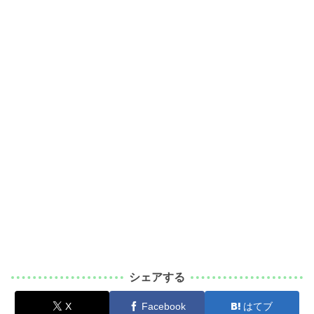
シェアする
X
Facebook
はてブ