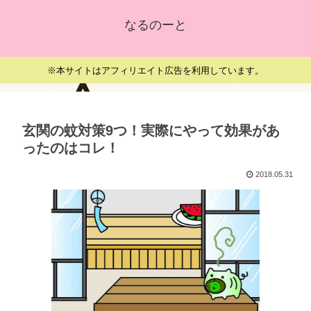
なるのーと
※本サイトはアフィリエイト広告を利用しています。
玄関の蚊対策9つ！実際にやって効果があ
ったのはコレ！
2018.05.31