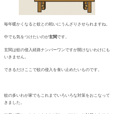
毎年暖かくなると蚊との戦いにうんざりさせられますね。
中でも気をつけたいのが
玄関
です。
玄関は蚊の侵入経路ナンバーワンですが開けないわけにも
いきません。
できるだけここで蚊の侵入を食い止めたいものです。
蚊の多いわが家でもこれまでいろいろな対策をおこなって
きました。