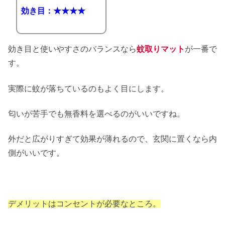
効き目：★★★★
効き目と使いやすさのバランスなら
蚊取りマット
が一番で
す。
実際に蚊が落ちているのもよく目にします。
匂いが苦手でも無香料を選べるのがいいですね。
外だと広がりすぎて効果が薄れるので、玄関に置くなら内
側がいいです。
デメリットはコンセントが必要なところ。