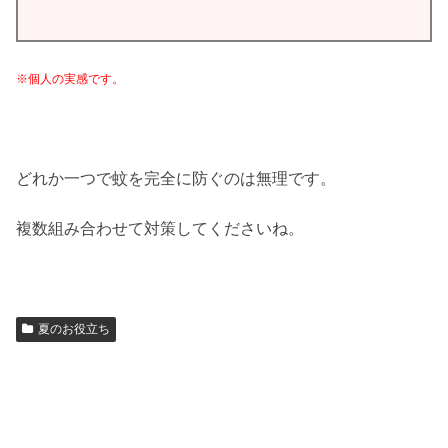
※個人の実感です。
どれか一つで蚊を完全に防ぐのは無理です。
複数組み合わせて対策してくださいね。
夏のお役立ち