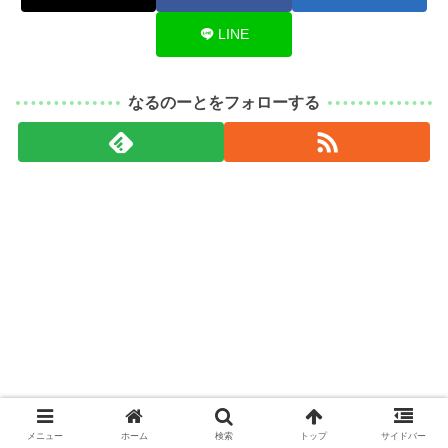
LINE
なるのーとをフォローする
メニュー
ホーム
検索
トップ
サイドバー