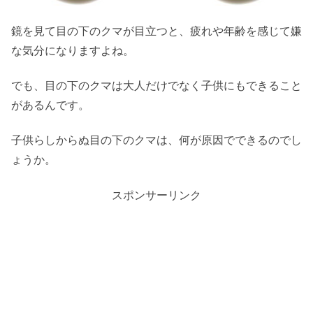
鏡を見て目の下のクマが目立つと、疲れや年齢を感じて嫌
な気分になりますよね。
でも、目の下のクマは大人だけでなく子供にもできること
があるんです。
子供らしからぬ目の下のクマは、何が原因でできるのでし
ょうか。
スポンサーリンク