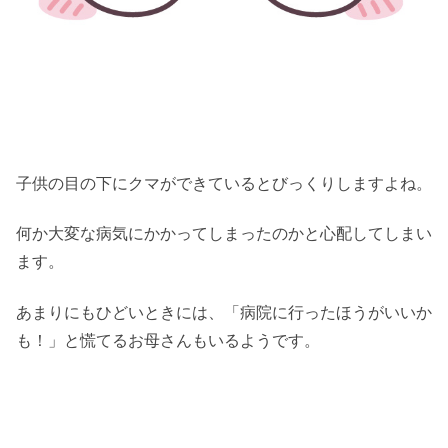
子供の目の下にクマができているとびっくりしますよね。
何か大変な病気にかかってしまったのかと心配してしまい
ます。
あまりにもひどいときには、「病院に行ったほうがいいか
も！」と慌てるお母さんもいるようです。