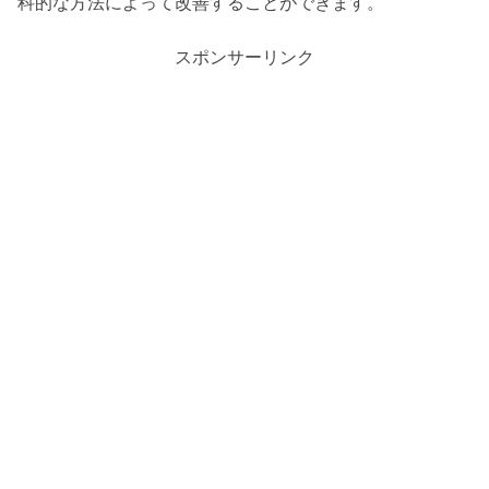
科的な方法によって改善することができます。
スポンサーリンク