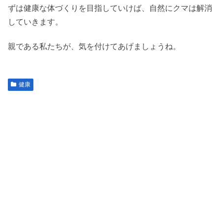
ずは健康な体づくりを目指していけば、自然にクマは解消
していきます。
親である私たちが、気を付けてあげましょうね。
健康