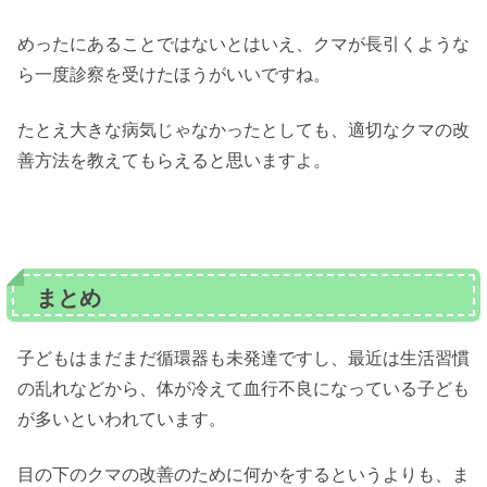
めったにあることではないとはいえ、クマが長引くような
ら一度診察を受けたほうがいいですね。
たとえ大きな病気じゃなかったとしても、適切なクマの改
善方法を教えてもらえると思いますよ。
まとめ
子どもはまだまだ循環器も未発達ですし、最近は生活習慣
の乱れなどから、体が冷えて血行不良になっている子ども
が多いといわれています。
目の下のクマの改善のために何かをするというよりも、ま