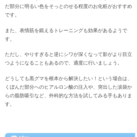
だ部分に明るい色をそっとのせる程度のお化粧がおすすめ
です。
また、表情筋を鍛えるトレーニングも効果があるようで
す。
ただし、やりすぎると逆にシワが深くなって影がより目立
つようになることもあるので、適度に行いましょう。
どうしても黒グマを根本から解決したい！という場合は、
くぼんだ部分へのヒアルロン酸の注入や、突出した涙袋か
らの脂肪吸引など、外科的な方法を試してみる手もありま
す。