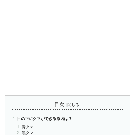
目次
目の下にクマができる原因は？
青クマ
黒クマ