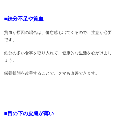
■鉄分不足や貧血
貧血が原因の場合は、倦怠感も出てくるので、注意が必要
です。
鉄分の多い食事を取り入れて、健康的な生活を心がけまし
ょう。
栄養状態を改善することで、クマも改善できます。
■目の下の皮膚が薄い