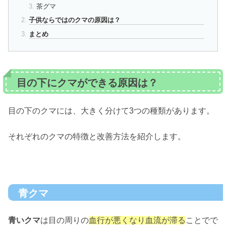
茶グマ
子供ならではのクマの原因は？
まとめ
目の下にクマができる原因は？
目の下のクマには、大きく分けて3つの種類があります。
それぞれのクマの特徴と改善方法を紹介します。
青クマ
青いクマ
は目の周りの
血行が悪くなり血流が滞る
ことでで