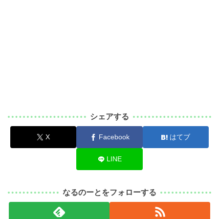
シェアする
X
Facebook
はてブ
LINE
なるのーとをフォローする