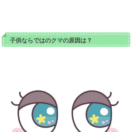
子供ならではのクマの原因は？