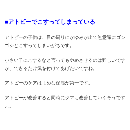
■アトピーでこすってしまっている
アトピーの子供は、目の周りにかゆみが出て無意識にゴシ
ゴシとこすってしまいがちです。
小さい子にこするなと言ってもやめさせるのは難しいです
が、できるだけ気を付けてあげたいですね。
アトピーのケアはまめな保湿が第一です。
アトピーが改善すると同時にクマも改善していくそうです
よ。