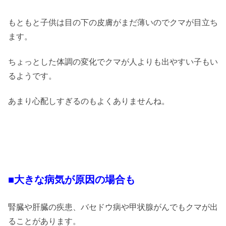
もともと子供は目の下の皮膚がまだ薄いのでクマが目立ち
ます。
ちょっとした体調の変化でクマが人よりも出やすい子もい
るようです。
あまり心配しすぎるのもよくありませんね。
■大きな病気が原因の場合も
腎臓や肝臓の疾患、バセドウ病や甲状腺がんでもクマが出
ることがあります。