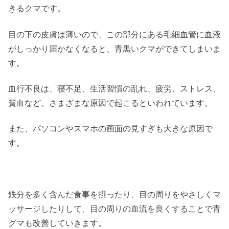
きるクマです。
目の下の皮膚は薄いので、この部分にある毛細血管に血液
がしっかり届かなくなると、青黒いクマができてしまいま
す。
血行不良は、寝不足、生活習慣の乱れ、疲労、ストレス、
貧血など、さまざまな原因で起こるといわれています。
また、パソコンやスマホの画面の見すぎも大きな原因で
す。
鉄分を多く含んだ食事を摂ったり、目の周りをやさしくマ
ッサージしたりして、目の周りの血流を良くすることで青
グマも改善していきます。