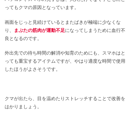
ってもクマの原因となっています。
画面をじっと見続けているとまたばきが極端に少なくな
り、
まぶたの筋肉が運動不足
になってしまうために血行不
良となるのです。
外出先での待ち時間の解消や知育のためにも、スマホはと
っても重宝するアイテムですが、やはり適度な時間で使用
したほうがよさそうです。
クマが出たら、目を温めたりストレッチすることで改善を
はかりましょう。