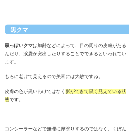
黒クマ
黒っぽいクマ
は加齢などによって、目の周りの皮膚がたる
んだり、涙袋が突出したりすることでできるといわれてい
ます。
もろに老けて見えるので美容には大敵ですね。
皮膚の色が黒いわけではなく
影ができて黒く見えている状
態
です。
コンシーラーなどで無理に厚塗りするのではなく、くぼん