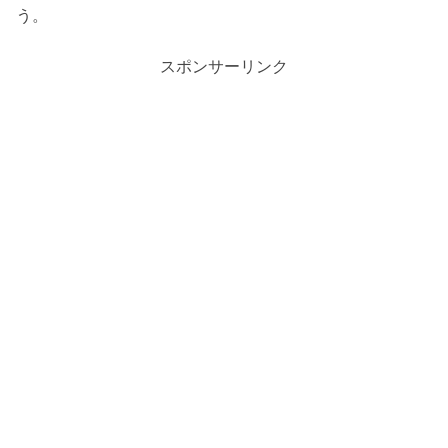
う。
スポンサーリンク