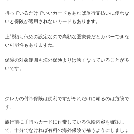
持っているだけでいいカードもあれば旅行支払いに使わな
いと保険が適用されないカードもあります。
上限額も低めの設定なので高額な医療費だとカバーできな
い可能性もありますね。
保障の対象範囲も海外保険よりは狭くなっていることが多
いです。
クレカの付帯保険は便利ですがそれだけに頼るのは危険で
す。
旅行前に手持ちカードに付帯している保険内容を確認し
て、十分でなければ有料の海外保険で補うようにしましょ