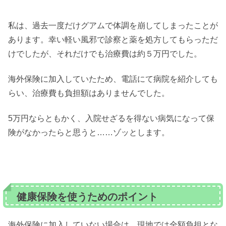
私は、過去一度だけグアムで体調を崩してしまったことが
あります。幸い軽い風邪で診察と薬を処方してもらっただ
けでしたが、それだけでも治療費は約５万円でした。
海外保険に加入していたため、電話にて病院を紹介しても
らい、治療費も負担額はありませんでした。
5万円ならともかく、入院せざるを得ない病気になって保
険がなかったらと思うと……ゾッとします。
健康保険を使うためのポイント
海外保険に加入していない場合は、現地では全額負担とな