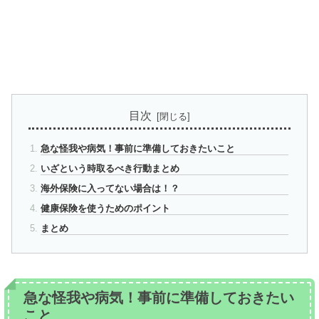
目次
急な怪我や病気！事前に準備しておきたいこと
いざという時取るべき行動まとめ
海外保険に入ってない場合は！？
健康保険を使うためのポイント
まとめ
急な怪我や病気！事前に準備しておきたい
こと