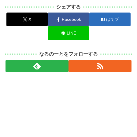
シェアする
X
Facebook
はてブ
LINE
なるのーとをフォローする