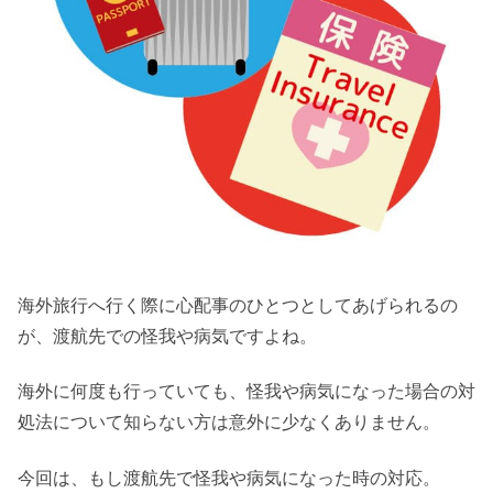
海外旅行へ行く際に心配事のひとつとしてあげられるの
が、渡航先での怪我や病気ですよね。
海外に何度も行っていても、怪我や病気になった場合の対
処法について知らない方は意外に少なくありません。
今回は、もし渡航先で怪我や病気になった時の対応。