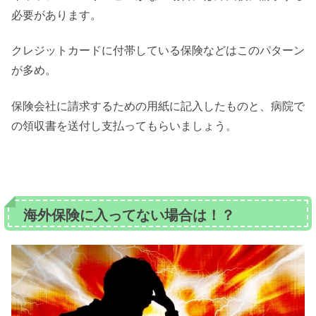
必要があります。
クレジットカードに付帯している保険などはこのパターン
が多め。
保険会社に請求するための用紙に記入したものと、病院で
の領収書を送付し支払ってもらいましょう。
海外保険に入ってない場合は！？