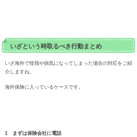
いざという時取るべき行動まとめ
いざ海外で怪我や病気になってしまった場合の対応をご紹
介しますね。
海外保険に入っているケースです。
1 まずは保険会社に電話