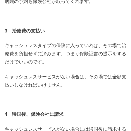
病院の予約も保険会社が取ってくれます。
3 治療費の支払い
キャッシュレスタイプの保険に入っていれば、その場で治
療費を負担せずに済みます。つまり保険証書の提示をする
だけでいいのです。
キャッシュレスサービスがない場合は、その場では全額支
払いしなければいけません。
4 帰国後、保険会社に請求
キャッシュレスサービスがない場合には帰国後に請求する