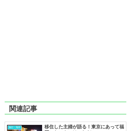
関連記事
移住した主婦が語る！東京にあって福
旅行・海外