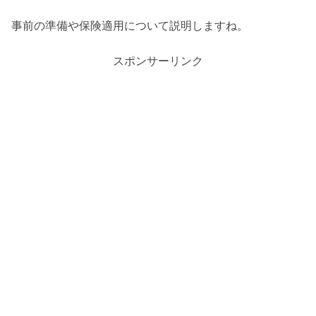
事前の準備や保険適用について説明しますね。
スポンサーリンク