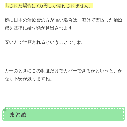
出された場合は7万円しか給付されません。
逆に日本の治療費の方が高い場合は、海外で支払った治療
費を基準に給付額が算出されます。
安い方で計算されるということですね。
万一のときにこの制度だけでカバーできるかというと、か
なり不安が残りますね。
まとめ