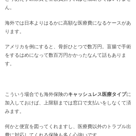
ん。
海外では日本よりはるかに高額な医療費になるケースがあ
ります。
アメリカを例にすると、骨折ひとつで数万円。盲腸で手術
をするはめになって数百万円かかったなんて話もありま
す。
こういう場合でも海外保険の
キャッシュレス医療タイプ
に
加入しておけば、上限額までは窓口で支払いをしなくて済
みます。
何かと便宜を図ってくれますし、医療費以外のトラブル出
費に対応してくれる保険も多く心強いです。