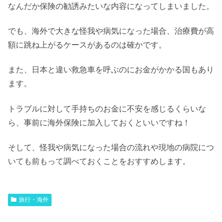
なんだか保険の勧誘みたいな内容になってしまいました。
でも、海外で大きな怪我や病気になった場合、治療費が高
額に跳ね上がるケースがあるのは確かです。
また、日本と違い救急車を呼ぶのにお金がかかる国もあり
ます。
トラブルに対して手持ちのお金に不安を感じるくらいな
ら、事前に海外保険に加入しておくといいですね！
そして、怪我や病気になった場合の流れや現地の病院につ
いても前もって調べておくことをおすすめします。
旅行・海外