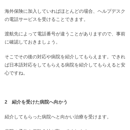
海外保険に加入していればほとんどの場合、ヘルプデスク
の電話サービスを受けることできます。
渡航先によって電話番号が違うことがありますので、事前
に確認しておきましょう。
そこでその後の対応や病院を紹介してもらえます。できれ
ば日本語対応をしてもらえる病院を紹介してもらえると安
心ですね。
2 紹介を受けた病院へ向かう
紹介してもらった病院へと向かい治療を受けます。