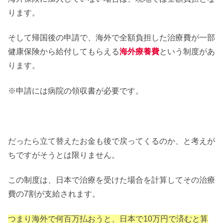
ります。
そして帰国後の申請で、海外で全額負担した治療費が一部
健康保険から給付してもらえる
海外療養費
という制度があ
ります。
※申請には病院の領収書が必要です。
だったら立て替えたお金も後で戻ってくるのか、と考えが
ちですがそうとは限りません。
この制度は、日本で治療を受けた場合を計算してその治療
費の7割が支給されます。
つまり海外で何百万払おうと、日本で10万円で済むと算