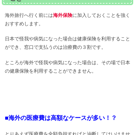
海外旅行へ行く前には
海外保険
に加入しておくことを強く
おすすめします。
日本で怪我や病気になった場合は健康保険を利用すること
ができ、窓口で支払うのは治療費の３割です。
ところが海外で怪我や病気になった場合は、その場で日本
の健康保険を利用することができません。
■海外の医療費は高額なケースが多い！？
とりあえず医療費を全額負担すればと油断してはいけませ