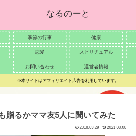
なるのーと
季節の行事
健康
恋愛
スピリチュアル
お問い合わせ
運営者情報
※本サイトはアフィリエイト広告を利用しています。
も贈るかママ友5人に聞いてみた
2018.03.29
2021.08.08