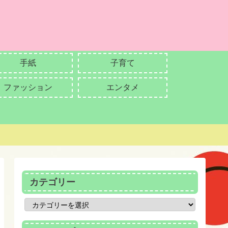
手紙
子育て
ファッション
エンタメ
カテゴリー