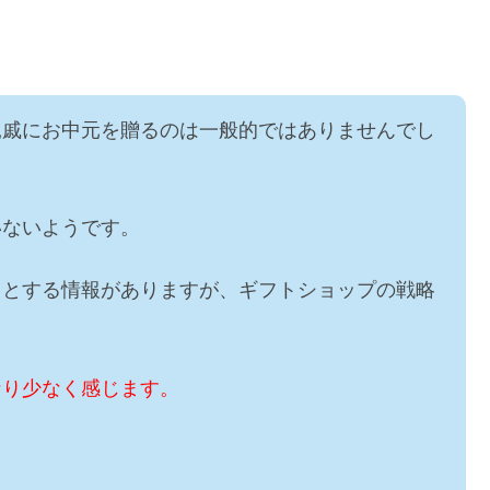
親戚にお中元を贈るのは一般的ではありませんでし
いないようです。
」とする情報がありますが、ギフトショップの戦略
なり少なく感じます。