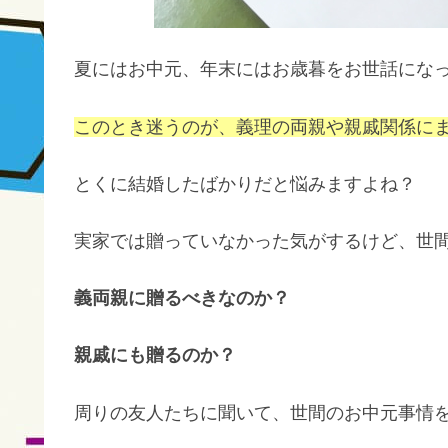
夏にはお中元、年末にはお歳暮をお世話にな
このとき迷うのが、義理の両親や親戚関係に
とくに結婚したばかりだと悩みますよね？
実家では贈っていなかった気がするけど、世
義両親に贈るべきなのか？
親戚にも贈るのか？
周りの友人たちに聞いて、世間のお中元事情