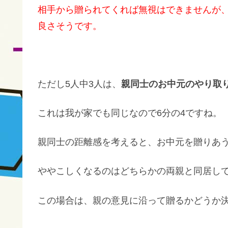
相手から贈られてくれば無視はできませんが
良さそうです。
ただし5人中3人は、
親同士のお中元のやり取
これは我が家でも同じなので6分の4ですね。
親同士の距離感を考えると、お中元を贈りあ
ややこしくなるのはどちらかの両親と同居し
この場合は、親の意見に沿って贈るかどうか