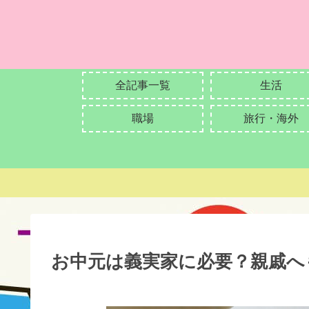
全記事一覧
生活
職場
旅行・海外
お中元は義実家に必要？親戚へ