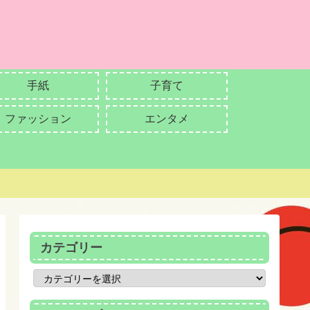
手紙
子育て
ファッション
エンタメ
カテゴリー