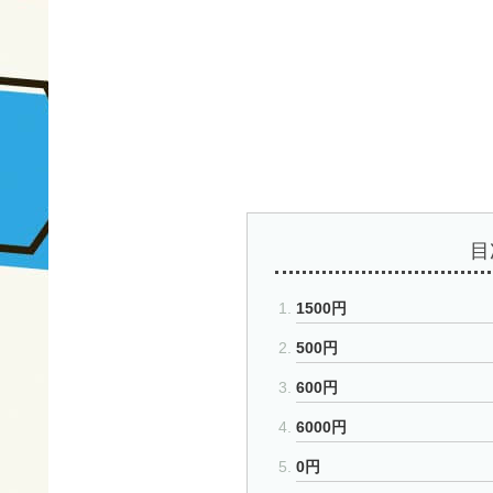
目
1500円
500円
600円
6000円
0円