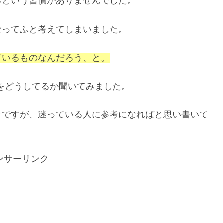
るという習慣がありませんでした。
なってふと考えてしまいました。
ているものなんだろう、と。
をどうしてるか聞いてみました。
ラですが、迷っている人に参考になればと思い書いて
ンサーリンク