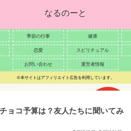
なるのーと
季節の行事
健康
恋愛
スピリチュアル
お問い合わせ
運営者情報
※本サイトはアフィリエイト広告を利用しています。
チョコ予算は？友人たちに聞いてみ