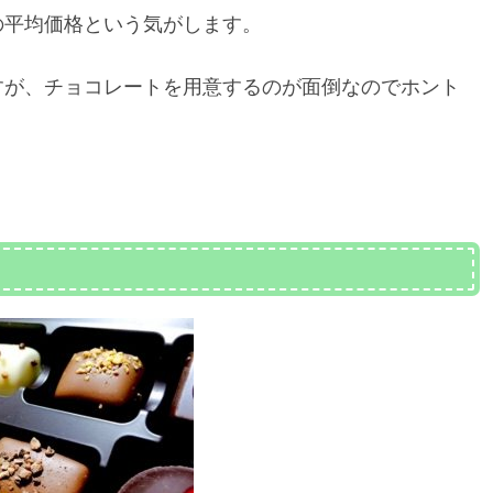
の平均価格という気がします。
すが、チョコレートを用意するのが面倒なのでホント