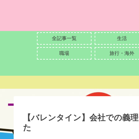
全記事一覧
生活
職場
旅行・海外
【バレンタイン】会社での義理
た