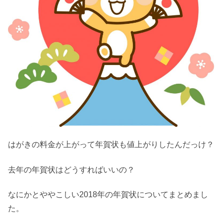
はがきの料金が上がって年賀状も値上がりしたんだっけ？
去年の年賀状はどうすればいいの？
なにかとややこしい2018年の年賀状についてまとめまし
た。