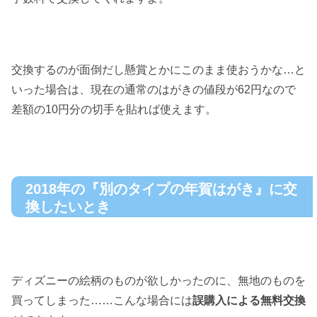
交換するのが面倒だし懸賞とかにこのまま使おうかな…と
いった場合は、現在の通常のはがきの値段が62円なので
差額の10円分の切手を貼れば使えます。
2018年の『別のタイプの年賀はがき』に交
換したいとき
ディズニーの絵柄のものが欲しかったのに、無地のものを
買ってしまった……こんな場合には
誤購入による無料交換