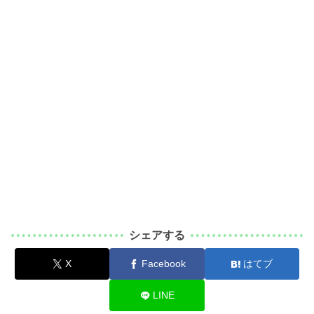
シェアする
X
Facebook
はてブ
LINE