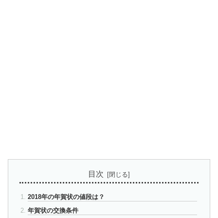
目次
2018年の年賀状の値段は？
年賀状の交換条件