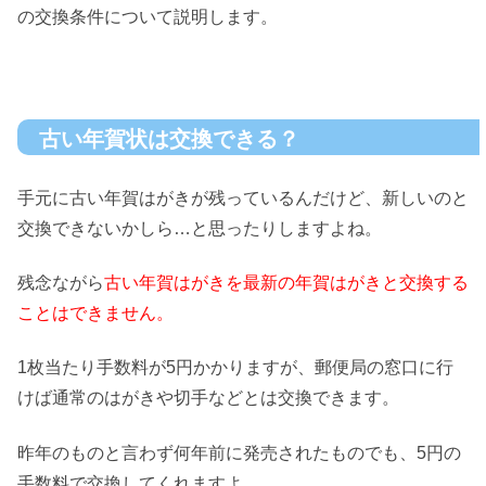
の交換条件について説明します。
古い年賀状は交換できる？
手元に古い年賀はがきが残っているんだけど、新しいのと
交換できないかしら…と思ったりしますよね。
残念ながら
古い年賀はがきを最新の年賀はがきと交換する
ことはできません。
1枚当たり手数料が5円かかりますが、郵便局の窓口に行
けば通常のはがきや切手などとは交換できます。
昨年のものと言わず何年前に発売されたものでも、5円の
手数料で交換してくれますよ。