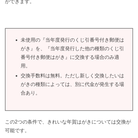
ができます。
未使用の『当年度発行のくじ引番号付き郵便は
がき』を、『当年度発行した他の種類のくじ引
番号付き郵便はがき』に交換する場合のみ適
用。
交換手数料は無料。ただし新しく交換したいは
がきの種類によっては、別に代金が発生する場
合あり。
この2つの条件で、きれいな年賀はがきについては交換が
可能です。