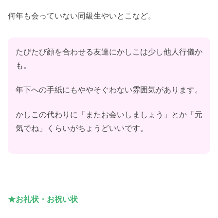
何年も会っていない同級生やいとこなど。
たびたび顔を合わせる友達にかしこは少し他人行儀か
も。
年下への手紙にもややそぐわない雰囲気があります。
かしこの代わりに「またお会いしましょう」とか「元
気でね」くらいがちょうどいいです。
★お礼状・お祝い状