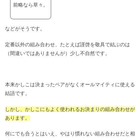
前略なら草々。
などがそうです。
定番以外の組み合わせ、たとえば謹啓を敬具で結ぶのは
（間違いではありませんが）少し不自然です。
本来かしこは決まったペアがなくオールマイティに使える
結語です。
しかし、かしこにもよく使われるお決まりの組み合わせが
あります。
何にでも合うとはいえ、やはり慣れない組み合わせだと相