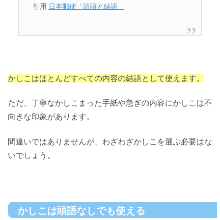
引用
日本郵便「頭語と結語」
かしこはほとんどすべての内容の結語として使えます。
ただ、丁寧なかしこまった手紙や急ぎの内容にかしこは不
向きな印象があります。
間違いではありませんが、わざわざかしこを選ぶ必要はな
いでしょう。
かしこは頭語なしでも使える