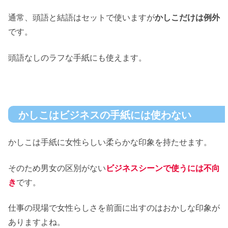
通常、頭語と結語はセットで使いますが
かしこだけは例外
です。
頭語なしのラフな手紙にも使えます。
かしこはビジネスの手紙には使わない
かしこは手紙に女性らしい柔らかな印象を持たせます。
そのため男女の区別がない
ビジネスシーンで使うには不向
き
です。
仕事の現場で女性らしさを前面に出すのはおかしな印象が
ありますよね。