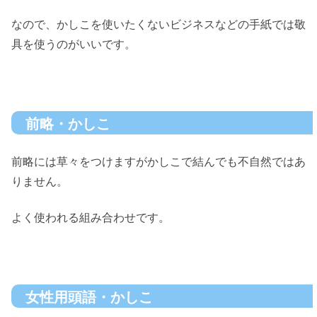
なので、かしこを使いたくないビジネスなどの手紙では敬
具を使うのがいいです。
前略・かしこ
前略には草々をつけますがかしこで結んでも不自然ではあ
りません。
よく使われる組み合わせです。
女性用頭語・かしこ