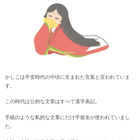
かしこは平安時代の中頃に生まれた言葉と言われていま
す。
この時代は公的な文章はすべて漢字表記。
手紙のような私的な文章にだけ平仮名が使われていまし
た。