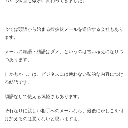
の立ち位置も微妙に変わってきました。
今では頭語から始まる挨拶状メールを送信する会社もあり
ます。
メールに頭語・結語はダメ、というのは古い考えになりつ
つあります。
しかもかしこは、ビジネスには使わない私的な内容につけ
る結語です。
頭語なしで使える気軽さもあります。
それなりに親しい相手へのメールなら、最後にかしこを付
け加えるのは悪くないと思いますよ。