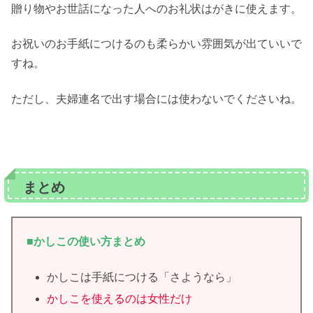
贈り物やお世話になった人へのお礼状はがきに使えます。
お祝いのお手紙につけるのも柔らかい雰囲気が出ていいで
すね。
ただし、夫婦連名で出す場合には使わないでくださいね。
まとめ
■かしこの使い方まとめ
かしこは手紙につける「さようなら」
かしこを使えるのは女性だけ