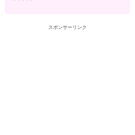
スポンサーリンク