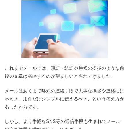
これまでメールでは、頭語・結語や時候の挨拶のような前
後の文章は省略するのが望ましいとされてきました。
メールはあくまで略式の連絡手段で大事な挨拶や連絡には
不向き。用件だけシンプルに伝えるべき、という考え方が
あったからです。
しかし、より手軽なSNS等の通信手段も生まれてメール