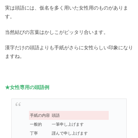
実は頭語には、仮名を多く用いた女性用のものがありま
す。
当然結びの言葉はかしこがピッタリ合います。
漢字だけの頭語よりも手紙がさらに女性らしい印象になり
ますね。
★女性専用の頭語例
手紙の内容
頭語
一般的
一筆申し上げます
丁寧
謹んで申し上げます