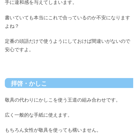
手に違和感を与えてしまいます。
書いていても本当にこれで合っているのか不安になります
よね？
定番の頭語だけで使うようにしておけば間違いがないので
安心ですよ。
拝啓・かしこ
敬具の代わりにかしこを使う王道の組み合わせです。
広く一般的な手紙に使えます。
もちろん女性が敬具を使っても構いません。