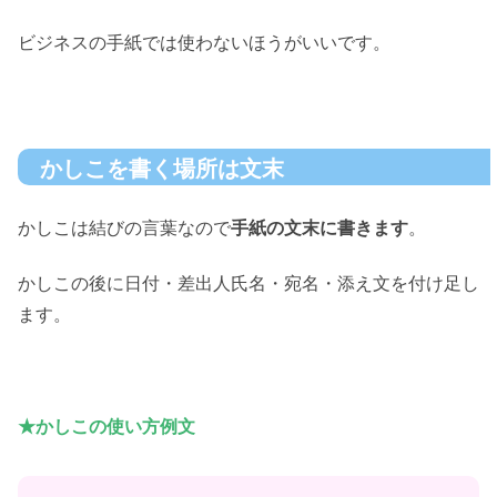
ビジネスの手紙では使わないほうがいいです。
かしこを書く場所は文末
かしこは結びの言葉なので
手紙の文末に書きます
。
かしこの後に日付・差出人氏名・宛名・添え文を付け足し
ます。
★かしこの使い方例文