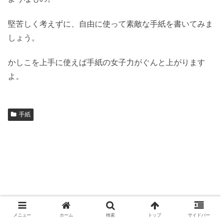
堅苦しく考えずに、自由に使って素敵な手紙を書いてみま
しょう。
かしこを上手に使えば手紙の女子力がぐんと上がります
よ。
手紙
メニュー
ホーム
検索
トップ
サイドバー