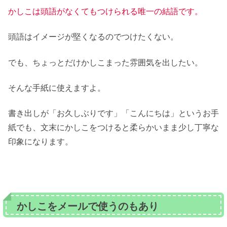
かしこは頭語がなくてもつけられる唯一の結語です。
頭語はイメージが堅くなるのでつけたくない。
でも、ちょっとだけかしこまった雰囲気を出したい。
そんな手紙に使えますよ。
書き出しが「お久しぶりです」「こんにちは」というお手
紙でも、文末にかしこをつけると柔らかいまま少し丁寧な
印象になります。
かしこをメールで使うのもあり