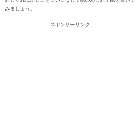
みましょう。
スポンサーリンク