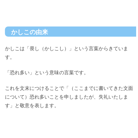
かしこの由来
かしこは「畏し（かしこし）」という言葉からきていま
す。
「恐れ多い」という意味の言葉です。
これを文末につけることで「（ここまでに書いてきた文面
について）恐れ多いことを申しましたが、失礼いたしま
す」と敬意を表します。