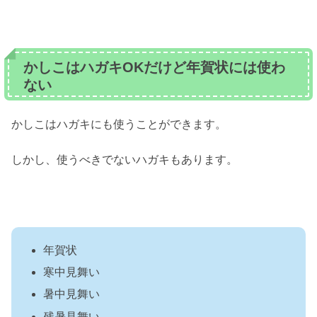
かしこはハガキOKだけど年賀状には使わ
ない
かしこはハガキにも使うことができます。
しかし、使うべきでないハガキもあります。
年賀状
寒中見舞い
暑中見舞い
残暑見舞い