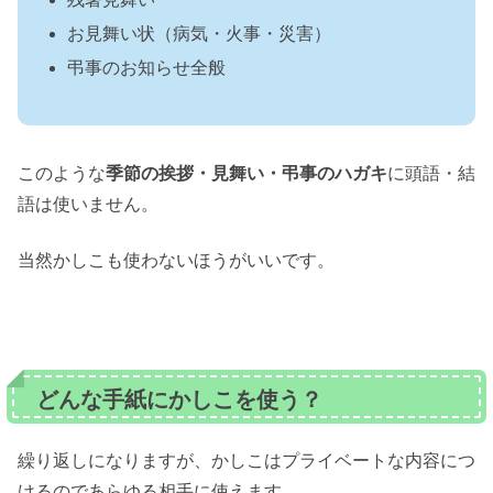
お見舞い状（病気・火事・災害）
弔事のお知らせ全般
このような
季節の挨拶・見舞い・弔事のハガキ
に頭語・結
語は使いません。
当然かしこも使わないほうがいいです。
どんな手紙にかしこを使う？
繰り返しになりますが、かしこはプライベートな内容につ
けるのであらゆる相手に使えます。