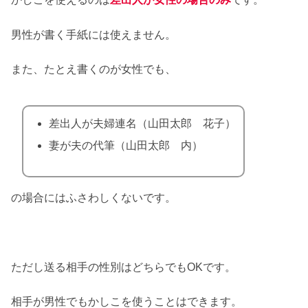
男性が書く手紙には使えません。
また、たとえ書くのが女性でも、
差出人が夫婦連名（山田太郎 花子）
妻が夫の代筆（山田太郎 内）
の場合にはふさわしくないです。
ただし送る相手の性別はどちらでもOKです。
相手が男性でもかしこを使うことはできます。