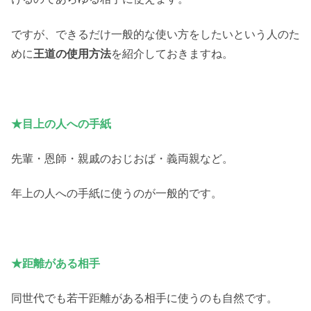
ですが、できるだけ一般的な使い方をしたいという人のた
めに
王道の使用方法
を紹介しておきますね。
★目上の人への手紙
先輩・恩師・親戚のおじおば・義両親など。
年上の人への手紙に使うのが一般的です。
★距離がある相手
同世代でも若干距離がある相手に使うのも自然です。