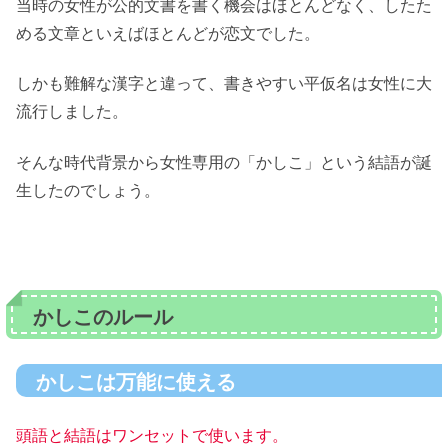
当時の女性が公的文書を書く機会はほとんどなく、したた
める文章といえばほとんどが恋文でした。
しかも難解な漢字と違って、書きやすい平仮名は女性に大
流行しました。
そんな時代背景から女性専用の「かしこ」という結語が誕
生したのでしょう。
かしこのルール
かしこは万能に使える
頭語と結語はワンセットで使います。