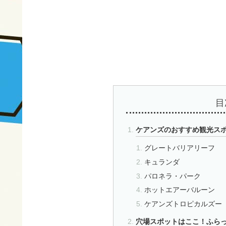
目
ケアンズのおすすめ観光ス
グレートバリアリーフ
キュランダ
パロネラ・パーク
ホットエアーバルーン
ケアンズトロピカルズー
穴場スポットはここ！ふら