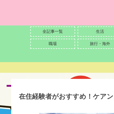
全記事一覧
生活
職場
旅行・海外
在住経験者がおすすめ！ケアン