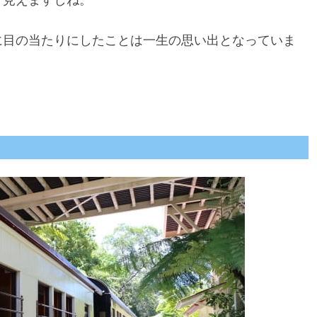
に目の当たりにしたことは一生の思い出となっていま