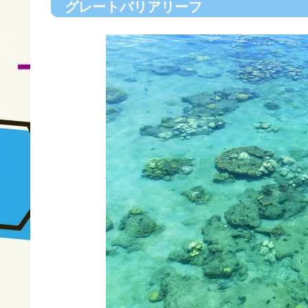
グレートバリアリーフ