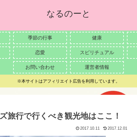
なるのーと
季節の行事
健康
恋愛
スピリチュアル
お問い合わせ
運営者情報
※本サイトはアフィリエイト広告を利用しています。
ズ旅行で行くべき観光地はここ！
2017.10.11
2017.12.01