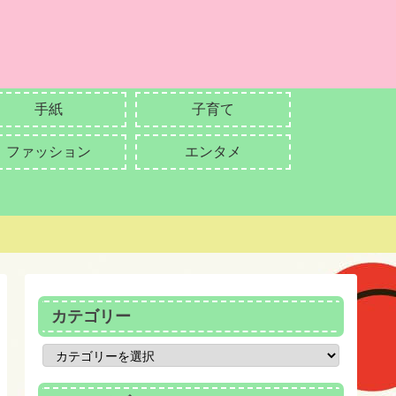
手紙
子育て
ファッション
エンタメ
カテゴリー