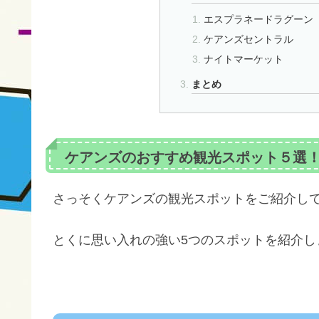
エスプラネードラグーン
ケアンズセントラル
ナイトマーケット
まとめ
ケアンズのおすすめ観光スポット５選
さっそくケアンズの観光スポットをご紹介し
とくに思い入れの強い5つのスポットを紹介し