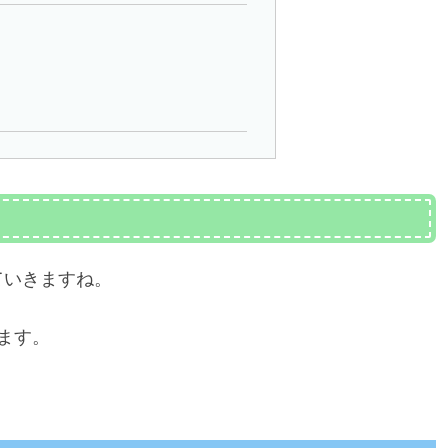
！
ていきますね。
ます。