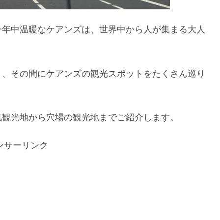
一年中温暖なケアンズは、世界中から人が集まる大人
り、その間にケアンズの観光スポットをたくさん巡り
気観光地から穴場の観光地までご紹介します。
ンサーリンク