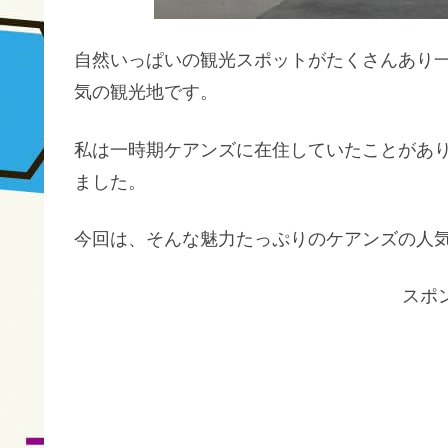
自然いっぱいの観光スポットがたくさんあり
気の観光地です。
私は一時期ケアンズに在住していたことがあ
ました。
今回は、そんな魅力たっぷりのケアンズの人
スポ