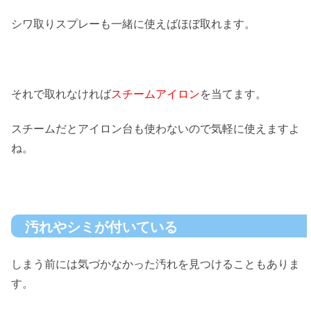
シワ取りスプレーも一緒に使えばほぼ取れます。
それで取れなければ
スチームアイロン
を当てます。
スチームだとアイロン台も使わないので気軽に使えますよ
ね。
汚れやシミが付いている
しまう前には気づかなかった汚れを見つけることもありま
す。