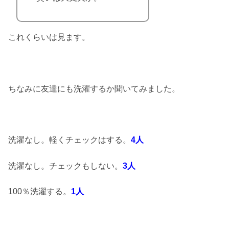
これくらいは見ます。
ちなみに友達にも洗濯するか聞いてみました。
洗濯なし。軽くチェックはする。
4人
洗濯なし。チェックもしない。
3人
100％洗濯する。
1人