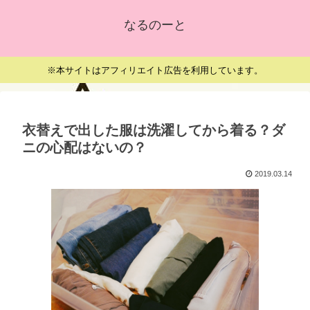
なるのーと
※本サイトはアフィリエイト広告を利用しています。
衣替えで出した服は洗濯してから着る？ダ
ニの心配はないの？
2019.03.14