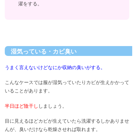
濯をする。
湿気っている・カビ臭い
うまく言えないけどなにか収納の臭いがする。
こんなケースでは服が湿気っていたりカビが生えかかって
いることがあります。
半日ほど陰干し
しましょう。
目に見えるほどカビが生えていたら洗濯するしかありませ
んが、臭いだけなら乾燥させれば取れます。