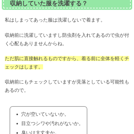
収納していた服を洗濯する？
私はしまってあった服は洗濯しないで着ます。
収納前に洗濯していますし防虫剤を入れてあるので虫が付
く心配もありませんからね。
ただ肌に直接触れるものですから、着る前に全体を軽くチ
ェックはします。
収納前にもチェックしていますが見落としている可能性も
あるので。
穴が空いていないか。
目立つシワや汚れがないか。
臭いは大丈夫か。