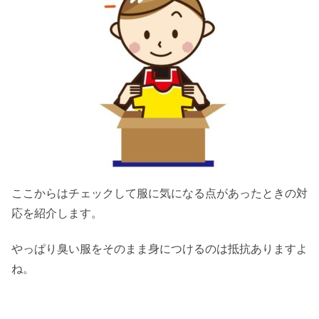
ここからはチェックして服に気になる点があったときの対
応を紹介します。
やっぱり臭い服をそのまま身につけるのは抵抗ありますよ
ね。