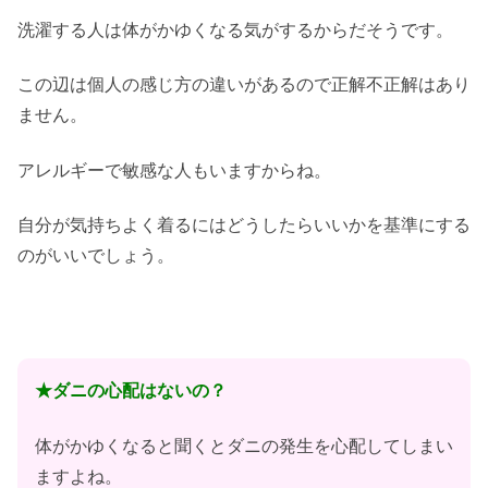
洗濯する人は体がかゆくなる気がするからだそうです。
この辺は個人の感じ方の違いがあるので正解不正解はあり
ません。
アレルギーで敏感な人もいますからね。
自分が気持ちよく着るにはどうしたらいいかを基準にする
のがいいでしょう。
★ダニの心配はないの？
体がかゆくなると聞くとダニの発生を心配してしまい
ますよね。