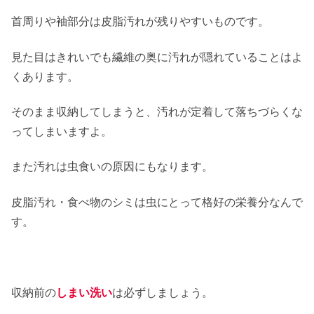
首周りや袖部分は皮脂汚れが残りやすいものです。
見た目はきれいでも繊維の奥に汚れが隠れていることはよ
くあります。
そのまま収納してしまうと、汚れが定着して落ちづらくな
ってしまいますよ。
また汚れは虫食いの原因にもなります。
皮脂汚れ・食べ物のシミは虫にとって格好の栄養分なんで
す。
収納前の
しまい洗い
は必ずしましょう。