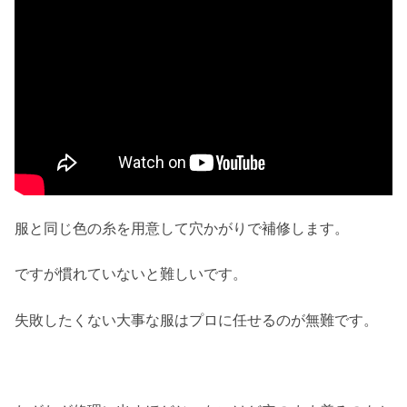
服と同じ色の糸を用意して穴かがりで補修します。
ですが慣れていないと難しいです。
失敗したくない大事な服はプロに任せるのが無難です。