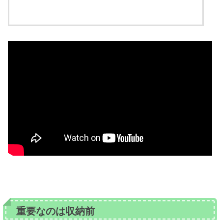
重要なのは収納前