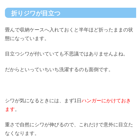
折りジワが目立つ
畳んで収納ケースへ入れておくと半年ほど折ったままの状
態になっています。
目立つシワが付いていても不思議ではありませんよね。
だからといっていちいち洗濯するのも面倒です。
シワが気になるときには、まず1日
ハンガーにかけておき
ます
。
重さで自然にシワが伸びるので、これだけで意外に目立た
なくなります。