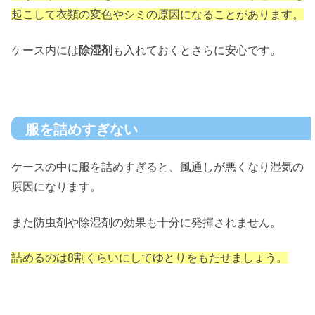
起こして衣類の変色やシミの原因になることがあります。
ケース内には
除湿剤
も入れておくとさらに安心です。
服を詰めすぎない
ケースの中に服を詰めすぎると、風通しが悪くなり湿気の
原因になります。
また防虫剤や除湿剤の効果も十分に発揮されません。
詰めるのは8割くらいにしてゆとりをもたせましょう。