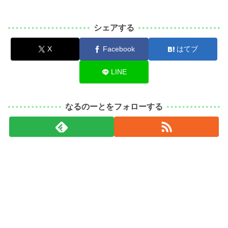
シェアする
X
Facebook
はてブ
LINE
なるのーとをフォローする