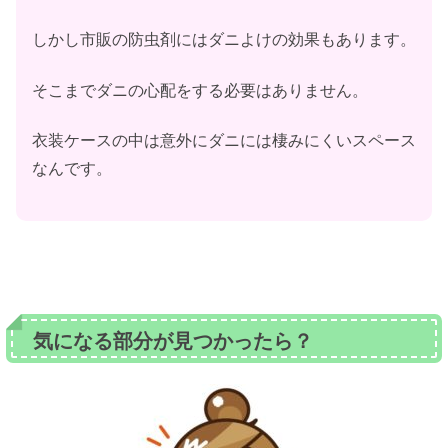
しかし市販の防虫剤にはダニよけの効果もあります。
そこまでダニの心配をする必要はありません。
衣装ケースの中は意外にダニには棲みにくいスペース
なんです。
気になる部分が見つかったら？