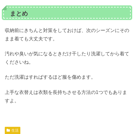
まとめ
収納前にきちんと対策をしておけば、次のシーズンにその
まま着ても大丈夫です。
汚れや臭いが気になるときだけ干したり洗濯してから着て
くださいね。
ただ洗濯はすればするほど服を傷めます。
上手な衣替えは衣類を長持ちさせる方法の1つでもありま
すよ。
生活