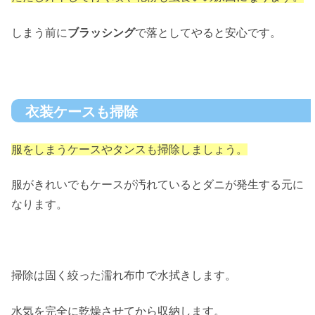
しまう前に
ブラッシング
で落としてやると安心です。
衣装ケースも掃除
服をしまうケースやタンスも掃除しましょう。
服がきれいでもケースが汚れているとダニが発生する元に
なります。
掃除は固く絞った濡れ布巾で水拭きします。
水気を完全に乾燥させてから収納します。