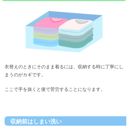
衣替えのときにそのまま着るには、収納する時に丁寧にし
まうのがカギです。
ここで手を抜くと後で苦労することになります。
収納前はしまい洗い