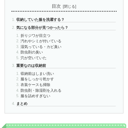
目次
収納していた服を洗濯する？
気になる部分が見つかったら？
折りジワが目立つ
汚れやシミが付いている
湿気っている・カビ臭い
防虫剤の臭い
穴が空いていた
重要なのは収納前
収納前はしまい洗い
服をしっかり乾かす
衣装ケースも掃除
防虫剤・除湿剤を入れる
服を詰めすぎない
まとめ