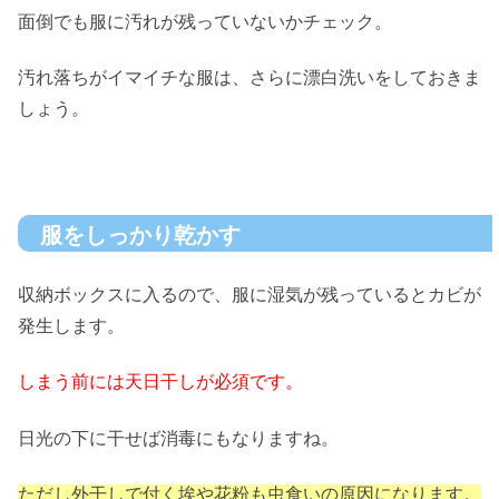
面倒でも服に汚れが残っていないかチェック。
汚れ落ちがイマイチな服は、さらに漂白洗いをしておきま
しょう。
服をしっかり乾かす
収納ボックスに入るので、服に湿気が残っているとカビが
発生します。
しまう前には天日干しが必須です。
日光の下に干せば消毒にもなりますね。
ただし外干しで付く埃や花粉も虫食いの原因になります。