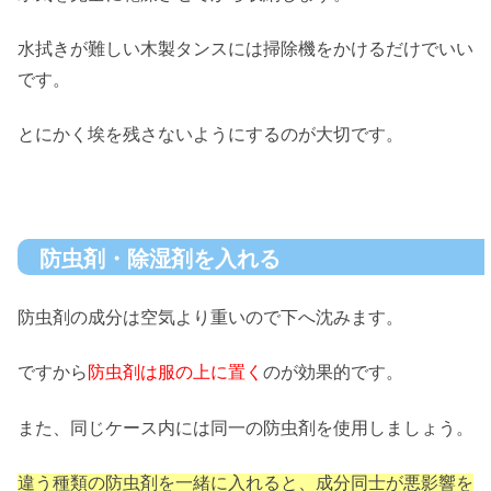
水拭きが難しい木製タンスには掃除機をかけるだけでいい
です。
とにかく埃を残さないようにするのが大切です。
防虫剤・除湿剤を入れる
防虫剤の成分は空気より重いので下へ沈みます。
ですから
防虫剤は服の上に置く
のが効果的です。
また、同じケース内には同一の防虫剤を使用しましょう。
違う種類の防虫剤を一緒に入れると、成分同士が悪影響を