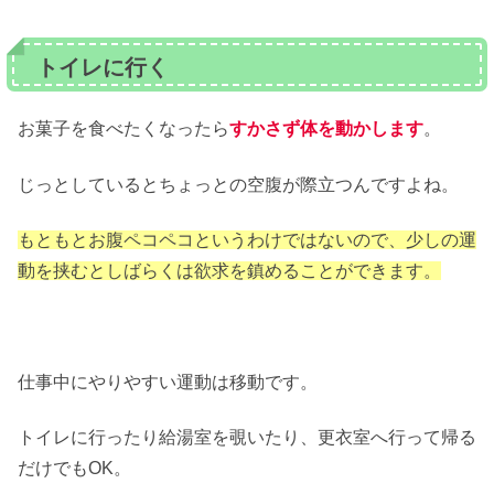
トイレに行く
お菓子を食べたくなったら
すかさず体を動かします
。
じっとしているとちょっとの空腹が際立つんですよね。
もともとお腹ペコペコというわけではないので、少しの運
動を挟むとしばらくは欲求を鎮めることができます。
仕事中にやりやすい運動は移動です。
トイレに行ったり給湯室を覗いたり、更衣室へ行って帰る
だけでもOK。