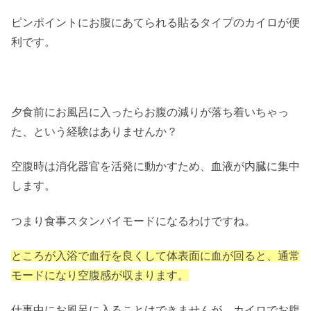
ピンポイントにお腹にあてられる貼るタイプのカイロが便
利です。
夕食前にお風呂に入ったらお腹の減りが落ち着いちゃっ
た、という経験はありませんか？
空腹時は消化器官を活発に動かすため、血液が内臓に集中
します。
つまり食事スタンバイモードになるわけですね。
ところが入浴で血行を良くして体表面に血が回ると、通常
モードになり空腹感が収まります。
仕事中にお風呂に入ることはできませんが、カイロでお腹