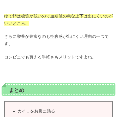
ゆで卵は糖質が低いので血糖値の急な上下は出にくいのが
いいところ。
さらに栄養が豊富なのも空腹感が出にくい理由の一つで
す。
コンビニでも買える手軽さもメリットですよね。
まとめ
カイロをお腹に貼る