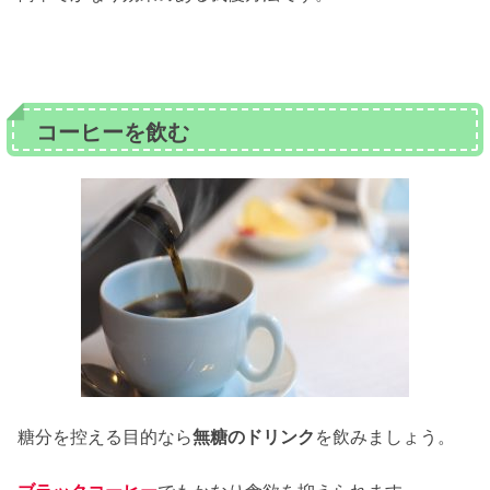
コーヒーを飲む
糖分を控える目的なら
無糖のドリンク
を飲みましょう。