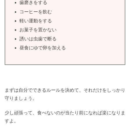
歯磨きをする
コーヒーを飲む
軽い運動をする
お菓子を置かない
誘いは虫歯で断る
昼食にゆで卵を加える
まずは自分でできるルールを決めて、それだけをしっかり
守りましょう。
少し頑張って、食べないのが当たり前になれば楽になりま
すよ。