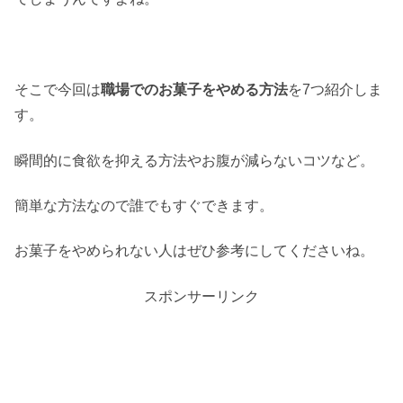
そこで今回は
職場でのお菓子をやめる方法
を7つ紹介しま
す。
瞬間的に食欲を抑える方法やお腹が減らないコツなど。
簡単な方法なので誰でもすぐできます。
お菓子をやめられない人はぜひ参考にしてくださいね。
スポンサーリンク