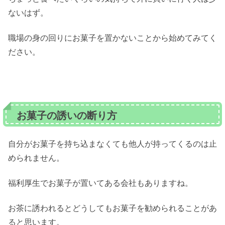
ないはず。
職場の身の回りにお菓子を置かないことから始めてみてく
ださい。
お菓子の誘いの断り方
自分がお菓子を持ち込まなくても他人が持ってくるのは止
められません。
福利厚生でお菓子が置いてある会社もありますね。
お茶に誘われるとどうしてもお菓子を勧められることがあ
ると思います。