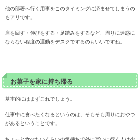
他の部署へ行く用事をこのタイミングに済ませてしまうの
もアリです。
肩を回す・伸びをする・足踏みをするなど、周りに迷惑に
ならない程度の運動をデスクでするのもいいですね。
お菓子を家に持ち帰る
基本的にはまずこれでしょう。
仕事中に食べたくなるというのは、そもそも周りにおやつ
があるということです。
ちょっと食べたいくらいの気持ちで外に買いに行く人は少