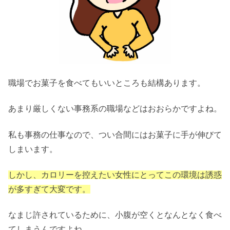
職場でお菓子を食べてもいいところも結構あります。
あまり厳しくない事務系の職場などはおおらかですよね。
私も事務の仕事なので、つい合間にはお菓子に手が伸びて
しまいます。
しかし、カロリーを控えたい女性にとってこの環境は誘惑
が多すぎて大変です。
なまじ許されているために、小腹が空くとなんとなく食べ
てしまうんですよね。