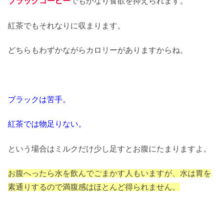
ブラックコーヒー
でもかなり食欲を抑えられます。
紅茶でもそれなりに収まります。
どちらもわずかながらカロリーがありますからね。
ブラックは苦手。
紅茶では物足りない。
という場合はミルクだけ少し足すとお腹にたまりますよ。
お腹へったら水を飲んでごまかす人もいますが、水は胃を
素通りするので満腹感はほとんど得られません。