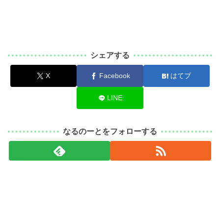
シェアする
X
Facebook
はてブ
LINE
なるのーとをフォローする