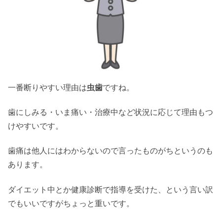
一番断りやすい理由は
虫歯
ですね。
歯にしみる・いま痛い・治療中など状況に応じて理由もつ
けやすいです。
歯痛は他人にはわからないので言ったものがちというのも
あります。
ダイエット中とか健康診断で指導を受けた、という言い訳
でもいいですがちょっと重いです。