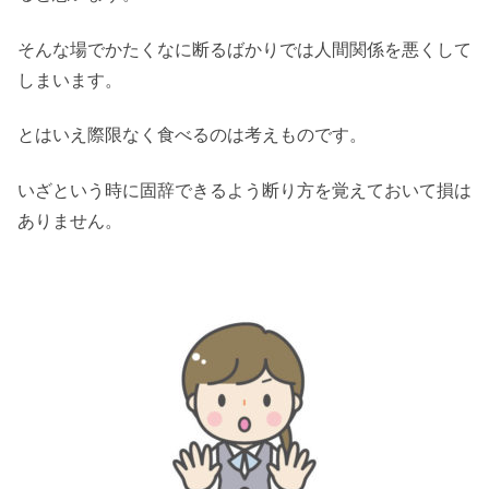
そんな場でかたくなに断るばかりでは人間関係を悪くして
しまいます。
とはいえ際限なく食べるのは考えものです。
いざという時に固辞できるよう断り方を覚えておいて損は
ありません。