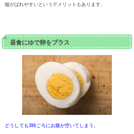
嘘がばれやすいというデメリットもあります。
昼食にゆで卵をプラス
どうしても3時ごろにお腹が空いてしまう。