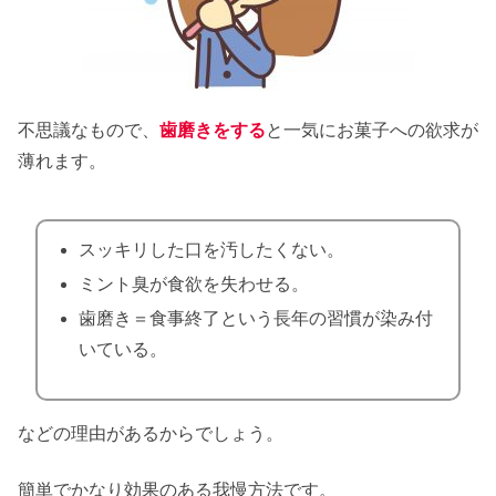
不思議なもので、
歯磨きをする
と一気にお菓子への欲求が
薄れます。
スッキリした口を汚したくない。
ミント臭が食欲を失わせる。
歯磨き＝食事終了という長年の習慣が染み付
いている。
などの理由があるからでしょう。
簡単でかなり効果のある我慢方法です。