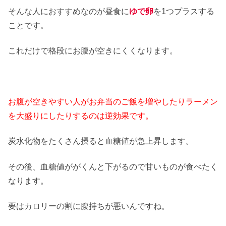
そんな人におすすめなのが昼食に
ゆで卵
を1つプラスする
ことです。
これだけで格段にお腹が空きにくくなります。
お腹が空きやすい人がお弁当のご飯を増やしたりラーメン
を大盛りにしたりするのは逆効果です。
炭水化物をたくさん摂ると血糖値が急上昇します。
その後、血糖値ががくんと下がるので甘いものが食べたく
なります。
要はカロリーの割に腹持ちが悪いんですね。