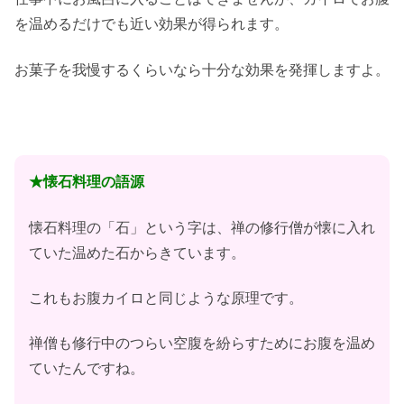
を温めるだけでも近い効果が得られます。
お菓子を我慢するくらいなら十分な効果を発揮しますよ。
★懐石料理の語源
懐石料理の「石」という字は、禅の修行僧が懐に入れ
ていた温めた石からきています。
これもお腹カイロと同じような原理です。
禅僧も修行中のつらい空腹を紛らすためにお腹を温め
ていたんですね。