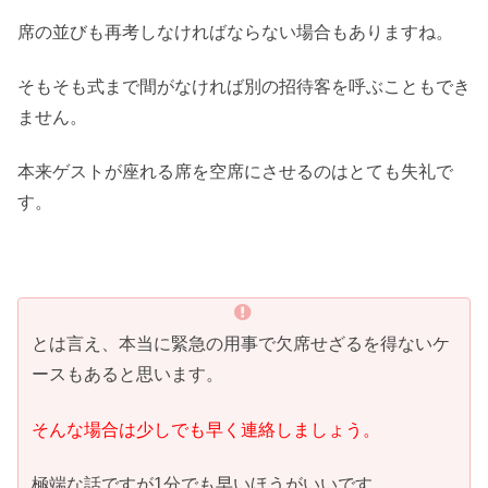
席の並びも再考しなければならない場合もありますね。
そもそも式まで間がなければ別の招待客を呼ぶこともでき
ません。
本来ゲストが座れる席を空席にさせるのはとても失礼で
す。
とは言え、本当に緊急の用事で欠席せざるを得ないケ
ースもあると思います。
そんな場合は少しでも早く連絡しましょう。
極端な話ですが1分でも早いほうがいいです。