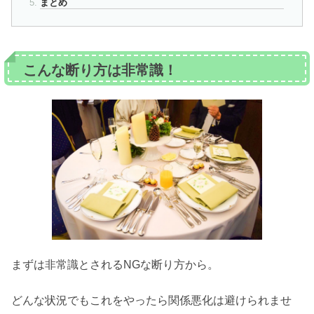
まとめ
こんな断り方は非常識！
まずは非常識とされるNGな断り方から。
どんな状況でもこれをやったら関係悪化は避けられませ