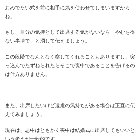
おめでたい式を前に相手に気を使わせてしまいますから
ね。
もし、自分の気持として出席する気がないなら「やむを得
ない事情で」と濁して伝えましょう。
この段階でなんとなく察してくれることもありますし、突
っ込んでたずねられたらそこで喪中であることを告げるの
は仕方ありません。
また、出席したいけど遠慮の気持ちがある場合は正直に伝
えてみましょう。
現在は、忌中はともかく喪中は結婚式に出席してもいいと
いう考えが一般的です。