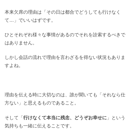
本来欠席の理由は「その日は都合でどうしても行けなく
て…」でいいはずです。
ひとそれぞれ様々な事情があるのでそれを詮索するべきで
はありません。
しかし会話の流れで理由を言わざるを得ない状況もありま
すよね。
理由を伝える時に大切なのは、誰が聞いても「それなら仕
方ない」と思えるものであること。
そして「
行けなくて本当に残念、どうぞお幸せに
」という
気持ちも一緒に伝えることです。