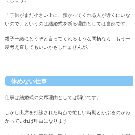
でしょう。
「子供がまだ小さい上に、預かってくれる人が近くにいな
いので」というのは結婚式を断る理由としては自然です。
親子一緒にどうぞと言ってくれるような間柄なら、もう一
度考え直してもいいかもしれませんが。
休めない仕事
仕事は結婚式の欠席理由としては弱いです。
しかし出席を打診された時点で忙しい時期とかぶるのがわ
かっていれば理由になります。