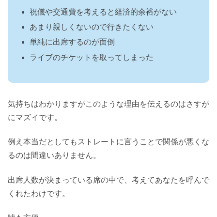
祝儀や交通費を考えると経済的余裕がない
あまり親しくないので行きたくない
単純に出席するのが面倒
ライブのチケットを取ってしまった
気持ちはわかりますがこのような理由を伝えるのはさすが
にマズイです。
例え本当だとしてもストレートに言うことで関係が悪くな
るのは間違いありません。
出席人数が決まっている席の中で、考えてあなたを呼んで
くれたわけです。