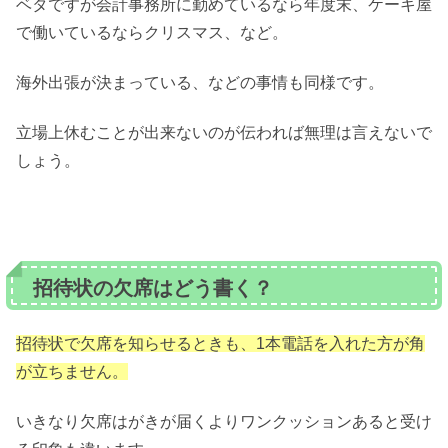
ベタですが会計事務所に勤めているなら年度末、ケーキ屋
で働いているならクリスマス、など。
海外出張が決まっている、などの事情も同様です。
立場上休むことが出来ないのが伝われば無理は言えないで
しょう。
招待状の欠席はどう書く？
招待状で欠席を知らせるときも、1本電話を入れた方が角
が立ちません。
いきなり欠席はがきが届くよりワンクッションあると受け