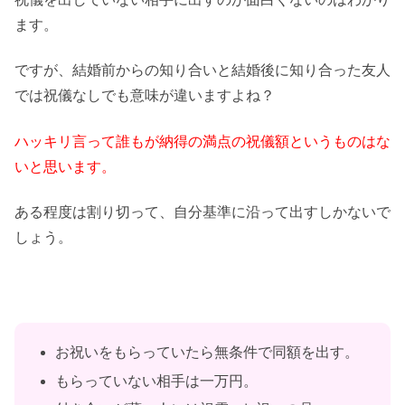
ます。
ですが、結婚前からの知り合いと結婚後に知り合った友人
では祝儀なしでも意味が違いますよね？
ハッキリ言って誰もが納得の満点の祝儀額というものはな
いと思います。
ある程度は割り切って、自分基準に沿って出すしかないで
しょう。
お祝いをもらっていたら無条件で同額を出す。
もらっていない相手は一万円。