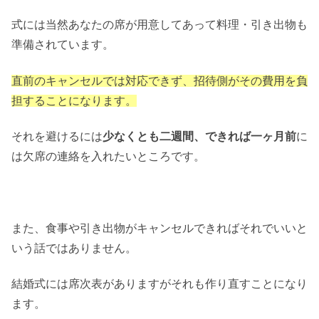
式には当然あなたの席が用意してあって料理・引き出物も
準備されています。
直前のキャンセルでは対応できず、招待側がその費用を負
担することになります。
それを避けるには
少なくとも二週間、できれば一ヶ月前
に
は欠席の連絡を入れたいところです。
また、食事や引き出物がキャンセルできればそれでいいと
いう話ではありません。
結婚式には席次表がありますがそれも作り直すことになり
ます。