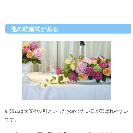
他の結婚式がある
結婚式は大安や友引といったおめでたい日が選ばれやすい
です。