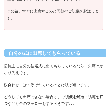
その後、すぐに出席するのと同額のご祝儀を郵送しま
す。
自分の式に出席してもらっている
招待主に自分の結婚式に出てもらっているなら、欠席はか
なり失礼です。
数合わせっぽく呼ばれているのとは訳が違います。
どうしても出席できない場合は、
ご祝儀を郵送・祝電を打
つ
など万全のフォローをするべきですね。