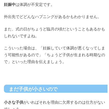
妊娠中
は体調が不安定です。
外出先でどどんなハプニングがあるかもわかりません。
また、式の日がちょうど臨月の頃だということもあるかも
しれないですよね。
こういった場合は、「妊娠していて体調が悪くなってしま
う可能性があるので」「ちょうど子供が生まれる時期なの
で」といった理由を伝えましょう。
まだ子供が小さいので
小さな子供
がいればそれを理由に欠席するのは仕方がない