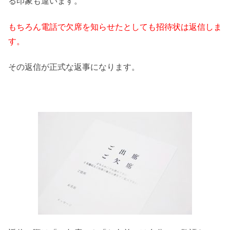
る印象も違います。
もちろん電話で欠席を知らせたとしても招待状は返信しま
す。
その返信が正式な返事になります。