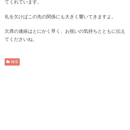
てくれています。
礼を欠けばこの先の関係にも大きく響いてきますよ。
欠席の連絡はとにかく早く、お祝いの気持ちとともに伝え
てくださいね。
職場