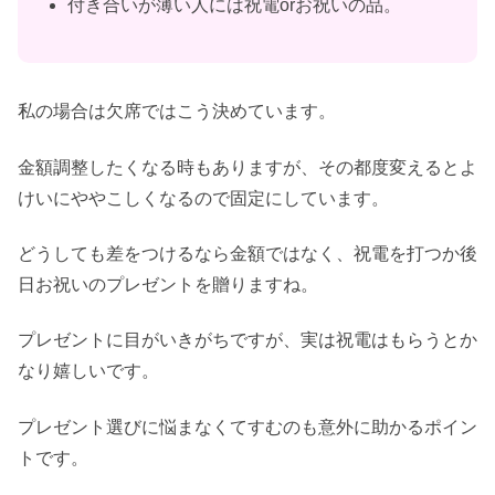
付き合いが薄い人には祝電orお祝いの品。
私の場合は欠席ではこう決めています。
金額調整したくなる時もありますが、その都度変えるとよ
けいにややこしくなるので固定にしています。
どうしても差をつけるなら金額ではなく、祝電を打つか後
日お祝いのプレゼントを贈りますね。
プレゼントに目がいきがちですが、実は祝電はもらうとか
なり嬉しいです。
プレゼント選びに悩まなくてすむのも意外に助かるポイン
トです。