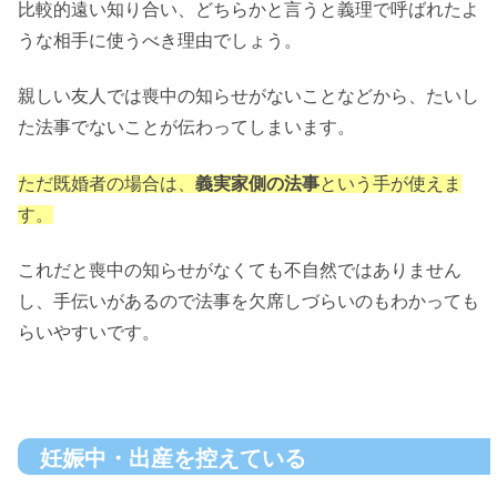
比較的遠い知り合い、どちらかと言うと義理で呼ばれたよ
うな相手に使うべき理由でしょう。
親しい友人では喪中の知らせがないことなどから、たいし
た法事でないことが伝わってしまいます。
ただ既婚者の場合は、
義実家側の法事
という手が使えま
す。
これだと喪中の知らせがなくても不自然ではありません
し、手伝いがあるので法事を欠席しづらいのもわかっても
らいやすいです。
妊娠中・出産を控えている