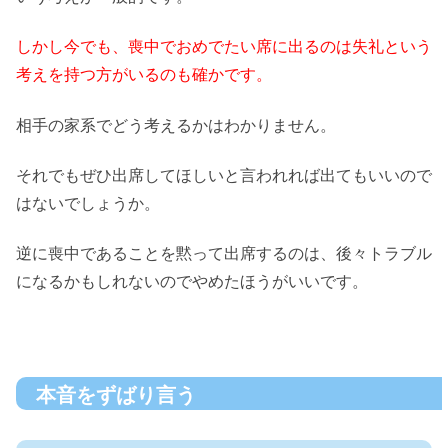
しかし今でも、喪中でおめでたい席に出るのは失礼という
考えを持つ方がいるのも確かです。
相手の家系でどう考えるかはわかりません。
それでもぜひ出席してほしいと言われれば出てもいいので
はないでしょうか。
逆に喪中であることを黙って出席するのは、後々トラブル
になるかもしれないのでやめたほうがいいです。
本音をずばり言う