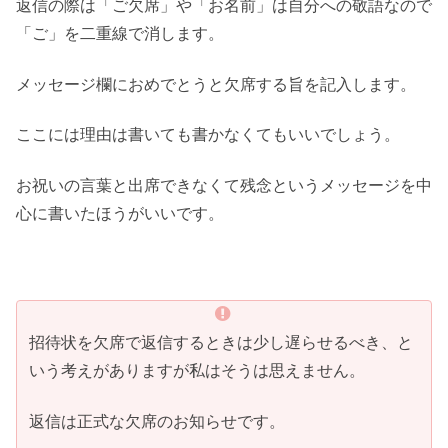
返信の際は「ご欠席」や「お名前」は自分への敬語なので
「ご」を二重線で消します。
メッセージ欄におめでとうと欠席する旨を記入します。
ここには理由は書いても書かなくてもいいでしょう。
お祝いの言葉と出席できなくて残念というメッセージを中
心に書いたほうがいいです。
招待状を欠席で返信するときは少し遅らせるべき、と
いう考えがありますが私はそうは思えません。
返信は正式な欠席のお知らせです。