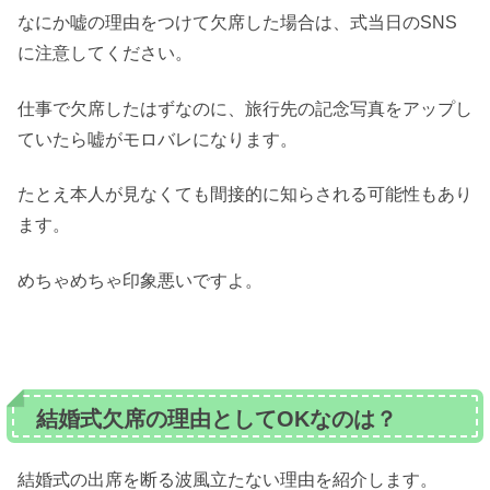
なにか嘘の理由をつけて欠席した場合は、式当日のSNS
に注意してください。
仕事で欠席したはずなのに、旅行先の記念写真をアップし
ていたら嘘がモロバレになります。
たとえ本人が見なくても間接的に知らされる可能性もあり
ます。
めちゃめちゃ印象悪いですよ。
結婚式欠席の理由としてOKなのは？
結婚式の出席を断る波風立たない理由を紹介します。