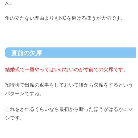
ん。
角の立たない理由よりもNGを避けるほうが大切です。
直前の欠席
結婚式で一番やってはいけないのが寸前での欠席です。
招待状で出席の返事をしておいて後から欠席をするという
パターンですね。
これをされるくらいなら最初から断ったほうがはるかにマ
シです。