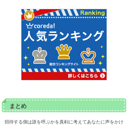
まとめ
招待する側は誰を呼ぶかを真剣に考えてあなたに声をかけ