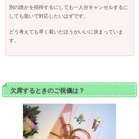
別の誰かを招待するにしても一人分キャンセルするに
しても急いで対応したいはずです。
どう考えても早く着いたほうがいいに決まっていま
す。
欠席するときのご祝儀は？