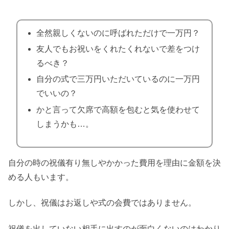
全然親しくないのに呼ばれただけで一万円？
友人でもお祝いをくれたくれないで差をつけ
るべき？
自分の式で三万円いただいているのに一万円
でいいの？
かと言って欠席で高額を包むと気を使わせて
しまうかも…。
自分の時の祝儀有り無しやかかった費用を理由に金額を決
める人もいます。
しかし、祝儀はお返しや式の会費ではありません。
祝儀を出していない相手に出すのが面白くないのはわかり