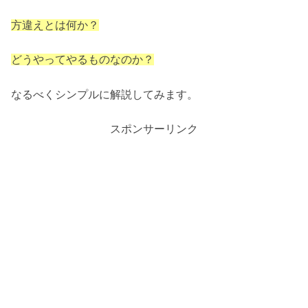
方違えとは何か？
どうやってやるものなのか？
なるべくシンプルに解説してみます。
スポンサーリンク