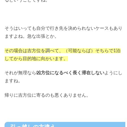
そうはいっても自分で行き先を決められないケースもあり
ますよね。急な出張とか。
その場合は吉方位を調べて、（可能ならば）そちらで1泊
してから目的地に向かいます。
それが無理なら
凶方位になるべく長く滞在しない
ようにし
ますね。
帰りに吉方位に寄るのも悪くありません。
引っ越しの方違え