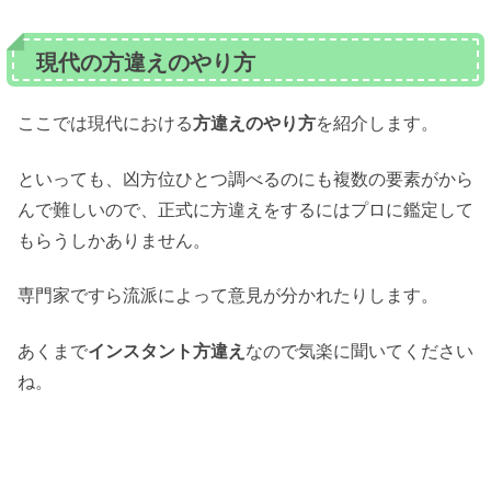
現代の方違えのやり方
ここでは現代における
方違えのやり方
を紹介します。
といっても、凶方位ひとつ調べるのにも複数の要素がから
んで難しいので、正式に方違えをするにはプロに鑑定して
もらうしかありません。
専門家ですら流派によって意見が分かれたりします。
あくまで
インスタント方違え
なので気楽に聞いてください
ね。