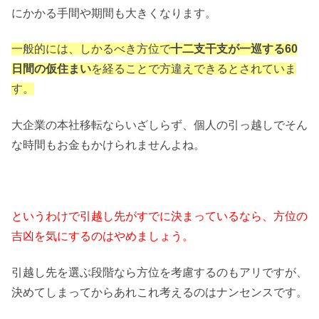
にかかる手間や期間も大きくなります。
一般的には、しかるべき方位で
十二支干支が一巡する60
日間の仮住まい
を経ることで方違えできるとされていま
す。
大企業の本社移転ならいざしらず、個人の引っ越しでそん
な時間もお金もかけられませんよね。
というわけで引越し先がすでに決まっているなら、方位の
吉凶を気にするのはやめましょう。
引越し先を選ぶ段階なら方位を考慮するのもアリですが、
決めてしまってからあれこれ考えるのはナンセンスです。