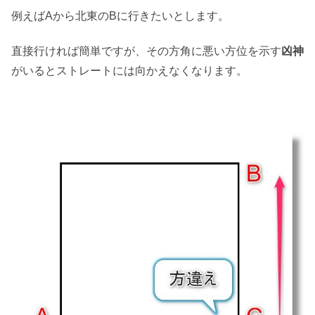
例えばAから北東のBに行きたいとします。
直接行ければ簡単ですが、その方角に悪い方位を示す
凶神
がいるとストレートには向かえなくなります。