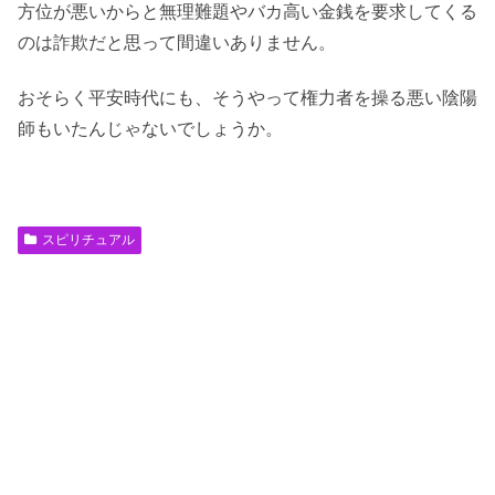
方位が悪いからと無理難題やバカ高い金銭を要求してくる
のは詐欺だと思って間違いありません。
おそらく平安時代にも、そうやって権力者を操る悪い陰陽
師もいたんじゃないでしょうか。
スピリチュアル