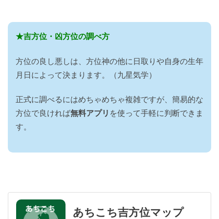
★吉方位・凶方位の調べ方
方位の良し悪しは、方位神の他に日取りや自身の生年
月日によって決まります。（九星気学）
正式に調べるにはめちゃめちゃ複雑ですが、簡易的な
方位で良ければ
無料アプリ
を使って手軽に判断できま
す。
あちこち吉方位マップ