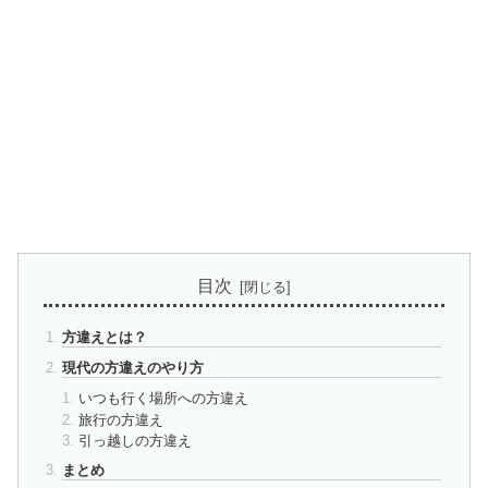
目次
方違えとは？
現代の方違えのやり方
いつも行く場所への方違え
旅行の方違え
引っ越しの方違え
まとめ