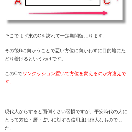
そこでまず東のCを訪れて一定期間留まります。
その後Bに向かうことで悪い方位に向かわずに目的地にた
どり着けるというわけです。
このCで
ワンクッション置いて方位を変えるのが方違えで
す。
現代人からすると面倒くさい習慣ですが、平安時代の人に
とって方位・暦・占いに対する信用度は絶大なものでし
た。