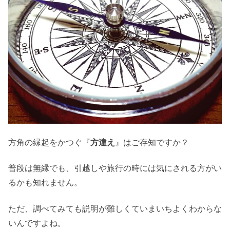
方角の縁起をかつぐ『
方違え
』はご存知ですか？
普段は無縁でも、引越しや旅行の時には気にされる方がい
るかも知れません。
ただ、調べてみても説明が難しくていまいちよくわからな
いんですよね。