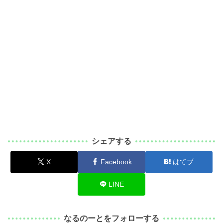
シェアする
X
Facebook
はてブ
LINE
なるのーとをフォローする