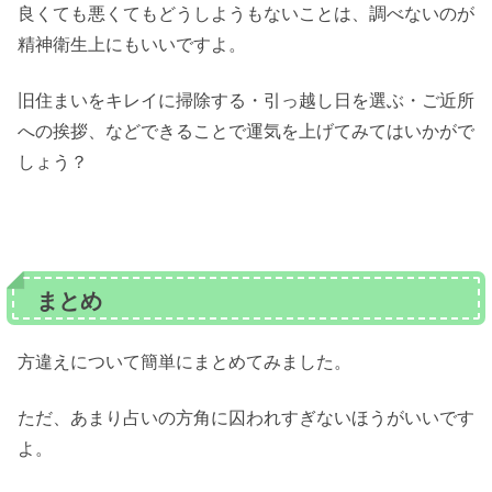
良くても悪くてもどうしようもないことは、調べないのが
精神衛生上にもいいですよ。
旧住まいをキレイに掃除する・引っ越し日を選ぶ・ご近所
への挨拶、などできることで運気を上げてみてはいかがで
しょう？
まとめ
方違えについて簡単にまとめてみました。
ただ、あまり占いの方角に囚われすぎないほうがいいです
よ。