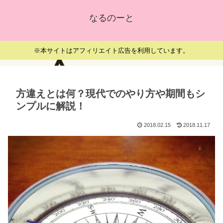
なるのーと
※本サイトはアフィリエイト広告を利用しています。
方違えとは何？現代でのやり方や期間もシ
ンプルに解説！
2018.02.15
2018.11.17