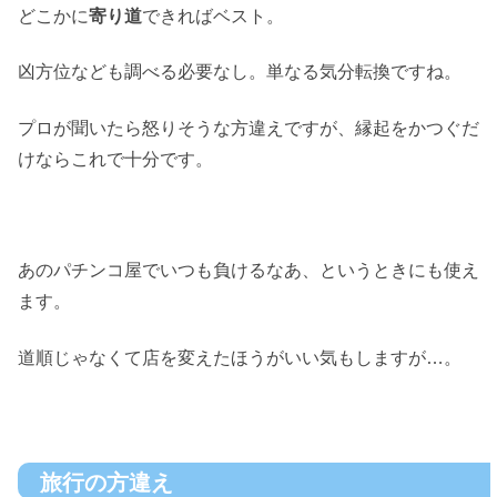
どこかに
寄り道
できればベスト。
凶方位なども調べる必要なし。単なる気分転換ですね。
プロが聞いたら怒りそうな方違えですが、縁起をかつぐだ
けならこれで十分です。
あのパチンコ屋でいつも負けるなあ、というときにも使え
ます。
道順じゃなくて店を変えたほうがいい気もしますが…。
旅行の方違え