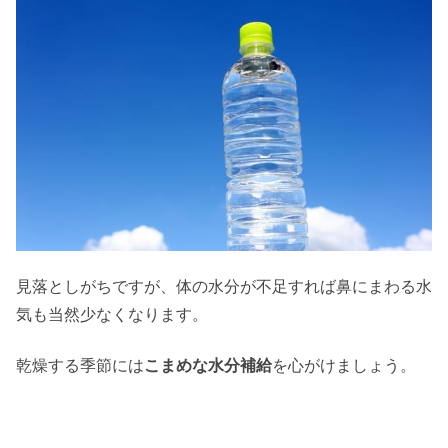
見落としがちですが、体の水分が不足すれば鼻にまわる水
気も当然少なくなります。
乾燥する季節には
こまめな水分補給
を心がけましょう。