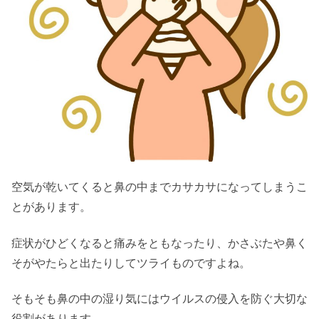
空気が乾いてくると鼻の中までカサカサになってしまうこ
とがあります。
症状がひどくなると痛みをともなったり、かさぶたや鼻く
そがやたらと出たりしてツライものですよね。
そもそも鼻の中の湿り気にはウイルスの侵入を防ぐ大切な
役割があります。