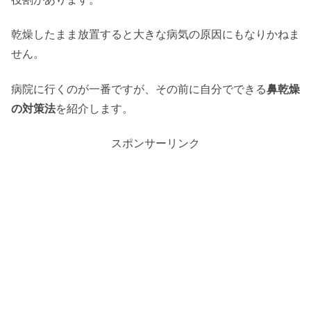
乾燥したまま放置すると大きな病気の原因にもなりかねま
せん。
病院に行くのが一番ですが、その前に自分でできる
鼻乾燥
の対策法
を紹介します。
スポンサーリンク