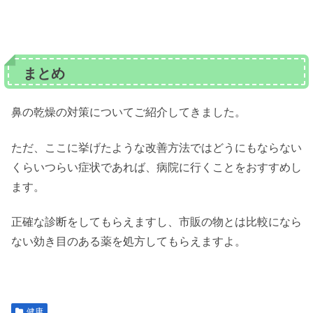
まとめ
鼻の乾燥の対策についてご紹介してきました。
ただ、ここに挙げたような改善方法ではどうにもならない
くらいつらい症状であれば、病院に行くことをおすすめし
ます。
正確な診断をしてもらえますし、市販の物とは比較になら
ない効き目のある薬を処方してもらえますよ。
健康