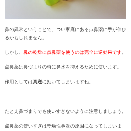
鼻の異常ということで、つい家庭にある点鼻薬に手が伸び
るかもしれません。
しかし、
鼻の乾燥に点鼻薬を使うのは完全に逆効果です
。
点鼻薬は鼻づまりの時に鼻水を抑えるために使います。
作用としては
真逆
に効いてしまいますね。
たとえ鼻づまりでも使いすぎないように注意しましょう。
点鼻薬の使いすぎは乾燥性鼻炎の原因になってしまいま