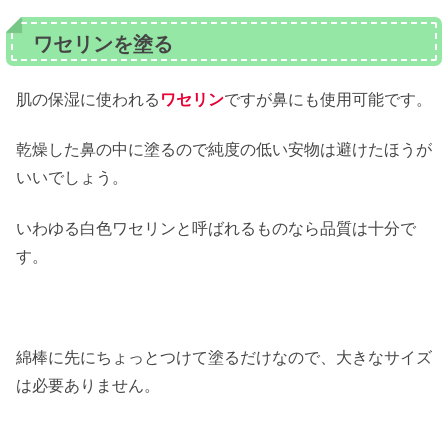
ワセリンを塗る
肌の保湿に使われる
ワセリン
ですが鼻にも使用可能です。
乾燥した鼻の中に塗るので純度の低い安物は避けたほうが
いいでしょう。
いわゆる白色ワセリンと呼ばれるものなら品質は十分で
す。
綿棒に先にちょっとつけて塗るだけなので、大きなサイズ
は必要ありません。