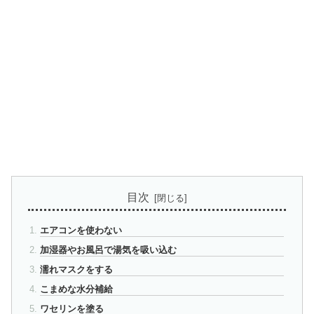
目次
エアコンを使わない
加湿器やお風呂で湯気を吸い込む
濡れマスクをする
こまめな水分補給
ワセリンを塗る