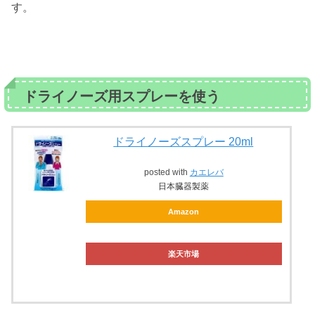
す。
ドライノーズ用スプレーを使う
ドライノーズスプレー 20ml
posted with
カエレバ
日本臓器製薬
Amazon
楽天市場