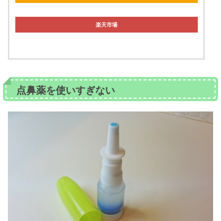
楽天市場
点鼻薬を使いすぎない