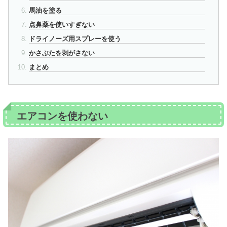
馬油を塗る
点鼻薬を使いすぎない
ドライノーズ用スプレーを使う
かさぶたを剥がさない
まとめ
エアコンを使わない