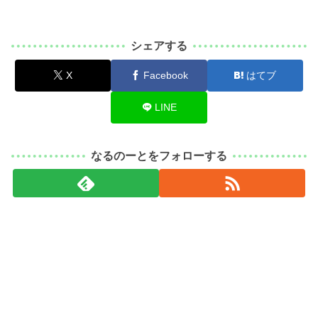
シェアする
X
Facebook
はてブ
LINE
なるのーとをフォローする