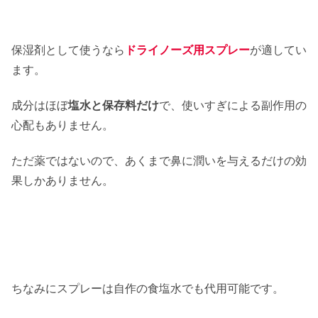
保湿剤として使うなら
ドライノーズ用スプレー
が適してい
ます。
成分はほぼ
塩水と保存料だけ
で、使いすぎによる副作用の
心配もありません。
ただ薬ではないので、あくまで鼻に潤いを与えるだけの効
果しかありません。
ちなみにスプレーは自作の食塩水でも代用可能です。