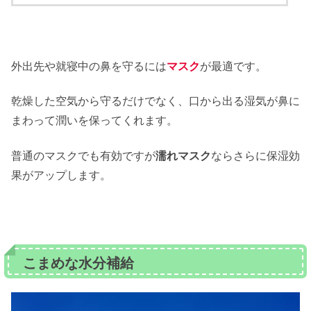
外出先や就寝中の鼻を守るには
マスク
が最適です。
乾燥した空気から守るだけでなく、口から出る湿気が鼻に
まわって潤いを保ってくれます。
普通のマスクでも有効ですが
濡れマスク
ならさらに保湿効
果がアップします。
こまめな水分補給