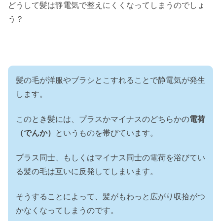
どうして髪は静電気で整えにくくなってしまうのでしょ
う？
髪の毛が洋服やブラシとこすれることで静電気が発生
します。
このとき髪には、プラスかマイナスのどちらかの
電荷
（でんか）
というものを帯びています。
プラス同士、もしくはマイナス同士の電荷を浴びてい
る髪の毛は互いに反発してしまいます。
そうすることによって、髪がもわっと広がり収拾がつ
かなくなってしまうのです。