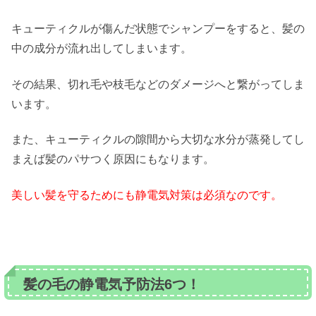
キューティクルが傷んだ状態でシャンプーをすると、髪の
中の成分が流れ出してしまいます。
その結果、切れ毛や枝毛などのダメージへと繋がってしま
います。
また、キューティクルの隙間から大切な水分が蒸発してし
まえば髪のパサつく原因にもなります。
美しい髪を守るためにも静電気対策は必須なのです。
髪の毛の静電気予防法6つ！