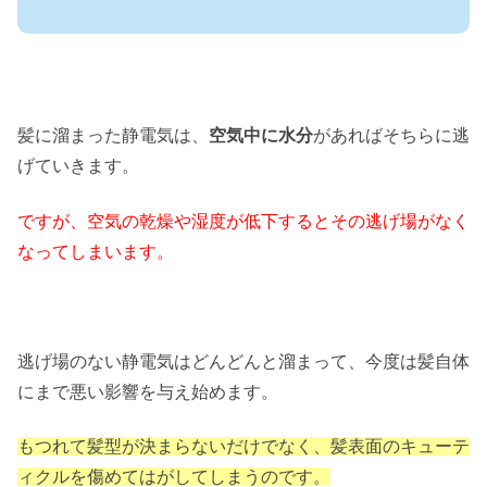
髪に溜まった静電気は、
空気中に水分
があればそちらに逃
げていきます。
ですが、空気の乾燥や湿度が低下するとその逃げ場がなく
なってしまいます。
逃げ場のない静電気はどんどんと溜まって、今度は髪自体
にまで悪い影響を与え始めます。
もつれて髪型が決まらないだけでなく、髪表面のキューテ
ィクルを傷めてはがしてしまうのです。