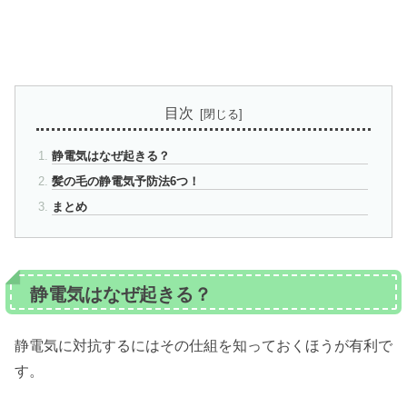
目次
静電気はなぜ起きる？
髪の毛の静電気予防法6つ！
まとめ
静電気はなぜ起きる？
静電気に対抗するにはその仕組を知っておくほうが有利で
す。