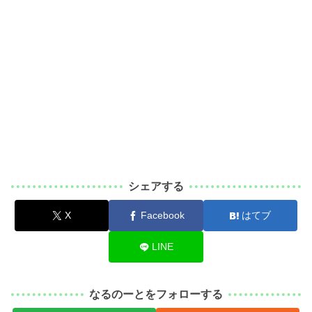
シェアする
X
Facebook
はてブ
LINE
なるのーとをフォローする