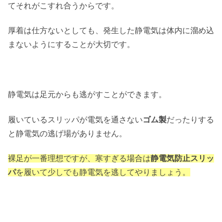
てそれがこすれ合うからです。
厚着は仕方ないとしても、発生した静電気は体内に溜め込
まないようにすることが大切です。
静電気は足元からも逃がすことができます。
履いているスリッパが電気を通さない
ゴム製
だったりする
と静電気の逃げ場がありません。
裸足が一番理想ですが、寒すぎる場合は
静電気防止スリッ
パ
を履いて少しでも静電気を逃してやりましょう。