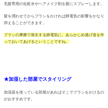
毛髪専用の化粧水やヘアメイク剤を髪にスプレーします。
髪を潤わせてからブラシをかければ静電気の影響をかなり
抑えることができます。
ブラシの摩擦で発生する静電気に、あらかじめ逃げ道を作
っておいてあげるということですね。
★加湿した部屋でスタイリング
加湿器を使っている部屋があればそこでブラシをかけるの
がおすすめです。