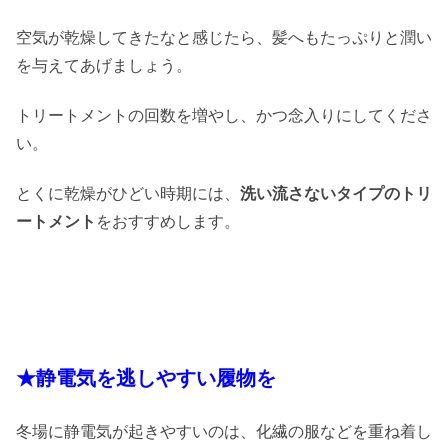
空気が乾燥してきたなと感じたら、髪へもたっぷりと潤い
を与えてあげましょう。
トリートメントの回数を増やし、かつ念入りにしてくださ
い。
とくに乾燥がひどい時期には、
洗い流さないタイプのトリ
ートメント
をおすすめします。
★静電気を逃しやすい履物を
冬場に静電気が起きやすいのは、化繊の服などを重ね着し