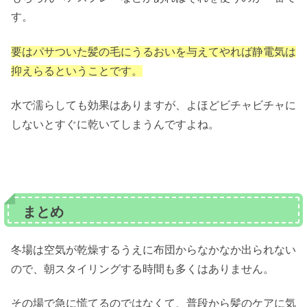
す。
要はパサついた髪の毛にうるおいを与えてやれば静電気は
抑えらるということです。
水で濡らしても効果はありますが、よほどビチャビチャに
しないとすぐに乾いてしまうんですよね。
まとめ
冬場は空気が乾燥するうえに布団からなかなか出られない
ので、朝スタイリングする時間も多くはありません。
その場で急に慌てるのではなくて、普段から髪のケアに気