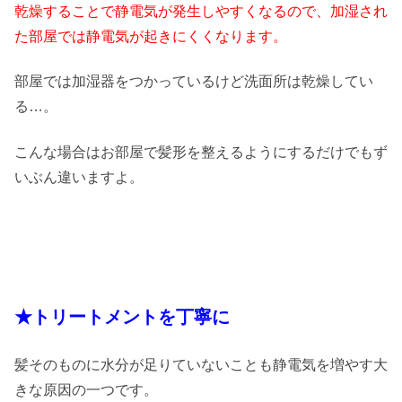
乾燥することで静電気が発生しやすくなるので、加湿され
た部屋では静電気が起きにくくなります。
部屋では加湿器をつかっているけど洗面所は乾燥してい
る…。
こんな場合はお部屋で髪形を整えるようにするだけでもず
いぶん違いますよ。
★トリートメントを丁寧に
髪そのものに水分が足りていないことも静電気を増やす大
きな原因の一つです。