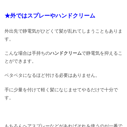
★外ではスプレーやハンドクリーム
外出先で静電気がひどくて髪が乱れてしまうこともありま
す。
こんな場合は手持ちの
ハンドクリーム
で静電気を抑えるこ
とができます。
ベタベタになるほど付ける必要はありません。
手に少量を付けて軽く髪になじませてやるだけで十分で
す。
もちろんヘアスプレーなどがあればそれを使うのが一番で