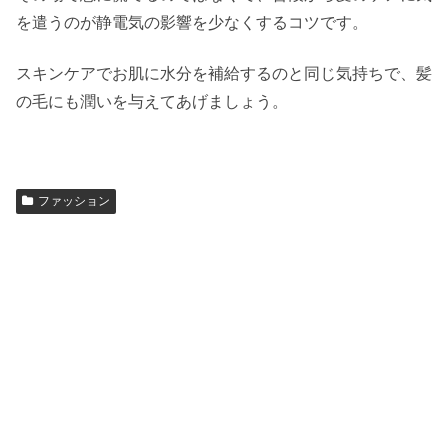
を遣うのが静電気の影響を少なくするコツです。
スキンケアでお肌に水分を補給するのと同じ気持ちで、髪
の毛にも潤いを与えてあげましょう。
ファッション