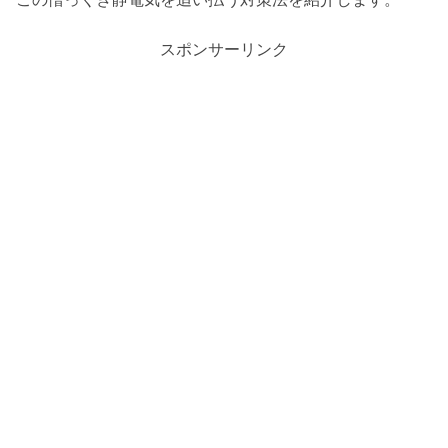
スポンサーリンク