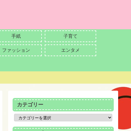
手紙
子育て
ファッション
エンタメ
カテゴリー