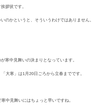
す挨拶状です。
いいのかというと、そういうわけではありません。
のが寒中見舞いの決まりとなっています。
、「大寒」は1月20日ごろから立春までです。
で寒中見舞いにはちょっと早いですね。