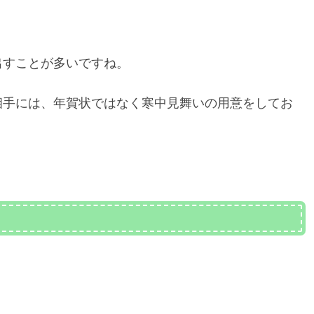
出すことが多いですね。
相手には、年賀状ではなく寒中見舞いの用意をしてお