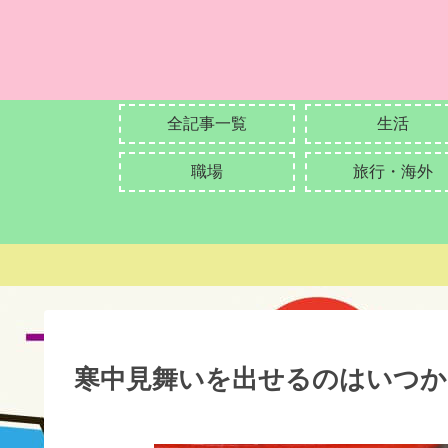
全記事一覧
生活
職場
旅行・海外
寒中見舞いを出せるのはいつか