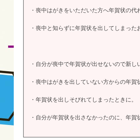
・喪中はがきをいただいた方へ年賀状の代
・喪中と知らずに年賀状を出してしまった
・自分が喪中で年賀状が出せないので新し
・喪中はがきを出していない方からの年賀
・年賀状を出しそびれてしまったときに。
・自分が年賀状を出さなかったのに、年賀