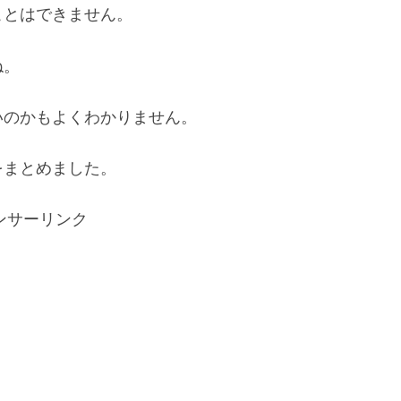
ことはできません。
ね。
いのかもよくわかりません。
をまとめました。
ンサーリンク