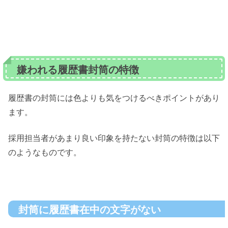
嫌われる履歴書封筒の特徴
履歴書の封筒には色よりも気をつけるべきポイントがあり
ます。
採用担当者があまり良い印象を持たない封筒の特徴は以下
のようなものです。
封筒に履歴書在中の文字がない