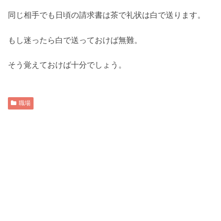
同じ相手でも日頃の請求書は茶で礼状は白で送ります。
もし迷ったら白で送っておけば無難。
そう覚えておけば十分でしょう。
職場