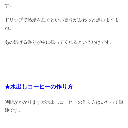
す。
ドリップで熱湯を注ぐといい香りがふわっと漂いますよ
ね。
あの逃げる香りが中に残ってくれるというわけです。
★水出しコーヒーの作り方
時間がかかりますが水出しコーヒーの作り方はいたって単
純です。