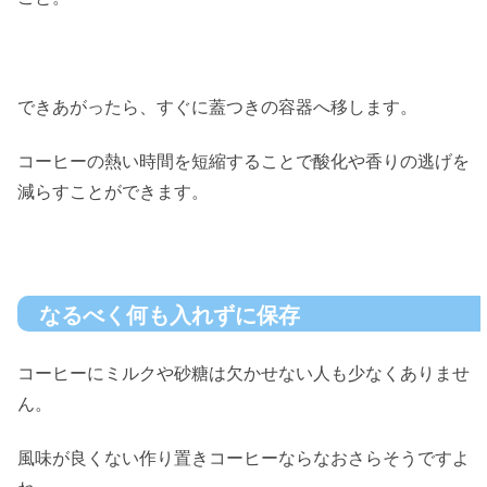
できあがったら、すぐに蓋つきの容器へ移します。
コーヒーの熱い時間を短縮することで酸化や香りの逃げを
減らすことができます。
なるべく何も入れずに保存
コーヒーにミルクや砂糖は欠かせない人も少なくありませ
ん。
風味が良くない作り置きコーヒーならなおさらそうですよ