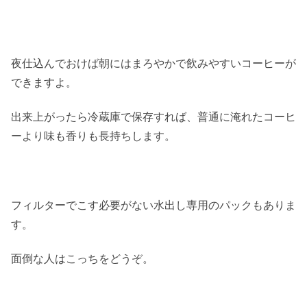
夜仕込んでおけば朝にはまろやかで飲みやすいコーヒーが
できますよ。
出来上がったら冷蔵庫で保存すれば、普通に淹れたコーヒ
ーより味も香りも長持ちします。
フィルターでこす必要がない水出し専用のパックもありま
す。
面倒な人はこっちをどうぞ。