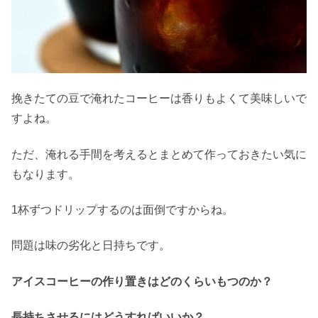
挽きたての豆で淹れたコーヒーは香りもよくて美味しいで
すよね。
ただ、淹れる手間を考えるとまとめて作っておきたい気に
もなります。
1杯ずつドリップするのは面倒ですからね。
問題は味の劣化と日持ちです。
アイスコーヒーの作り置きはどのくらいもつのか？
長持ちさせるにはどうすればいいか？