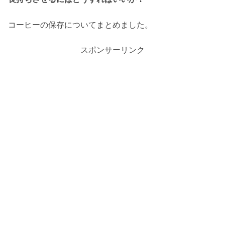
コーヒーの保存についてまとめました。
スポンサーリンク