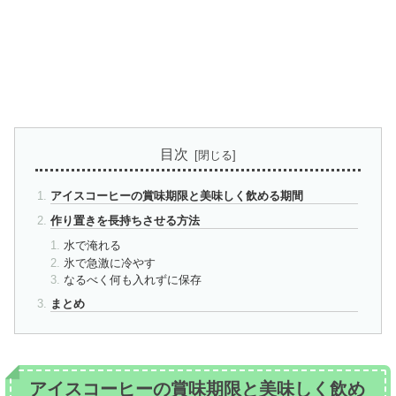
目次
アイスコーヒーの賞味期限と美味しく飲める期間
作り置きを長持ちさせる方法
水で淹れる
氷で急激に冷やす
なるべく何も入れずに保存
まとめ
アイスコーヒーの賞味期限と美味しく飲め