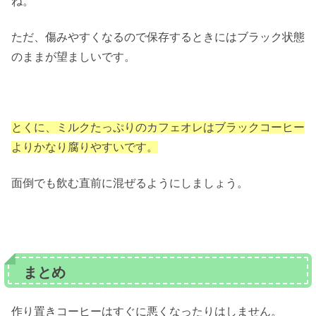
ね。
ただ、傷みやすくなるので保存するときにはブラック状態
のままが望ましいです。
とくに、ミルクたっぷりのカフェオレはブラックコーヒー
よりかなり腐りやすいです。
面倒でも飲む直前に混ぜるようにしましょう。
まとめ
作り置きコーヒーはすぐに悪くなったりはしません。