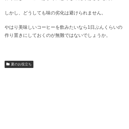
しかし、どうしても味の劣化は避けられません。
やはり美味しいコーヒーを飲みたいなら1日ぶんくらいの
作り置きにしておくのが無難ではないでしょうか。
夏のお役立ち