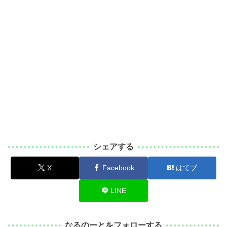
シェアする
X
Facebook
はてブ
LINE
なるのーとをフォローする