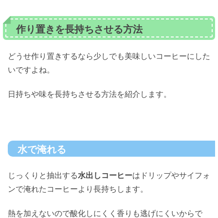
作り置きを長持ちさせる方法
どうせ作り置きするなら少しでも美味しいコーヒーにした
いですよね。
日持ちや味を長持ちさせる方法を紹介します。
水で淹れる
じっくりと抽出する
水出しコーヒー
はドリップやサイフォ
ンで淹れたコーヒーより長持ちします。
熱を加えないので酸化しにくく香りも逃げにくいからで