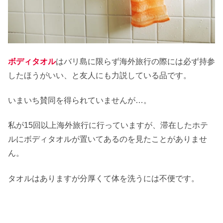
ボディタオル
はバリ島に限らず海外旅行の際には必ず持参
したほうがいい、と友人にも力説している品です。
いまいち賛同を得られていませんが…。
私が15回以上海外旅行に行っていますが、滞在したホテ
ルにボディタオルが置いてあるのを見たことがありませ
ん。
タオルはありますが分厚くて体を洗うには不便です。