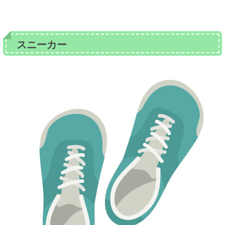
スニーカー