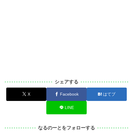
シェアする
X
Facebook
はてブ
LINE
なるのーとをフォローする