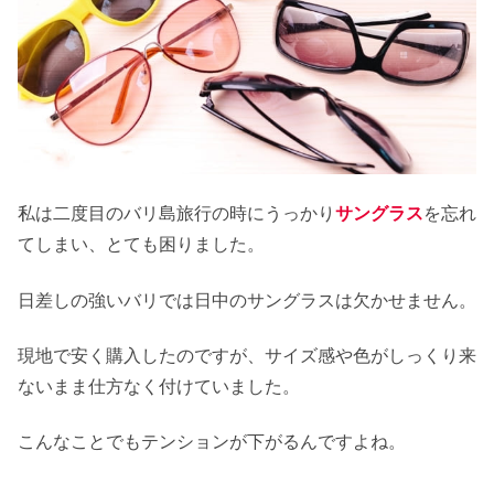
私は二度目のバリ島旅行の時にうっかり
サングラス
を忘れ
てしまい、とても困りました。
日差しの強いバリでは日中のサングラスは欠かせません。
現地で安く購入したのですが、サイズ感や色がしっくり来
ないまま仕方なく付けていました。
こんなことでもテンションが下がるんですよね。