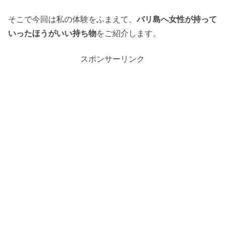
そこで今回は私の体験をふまえて、
バリ島へ女性が持って
いったほうがいい持ち物
をご紹介します。
スポンサーリンク