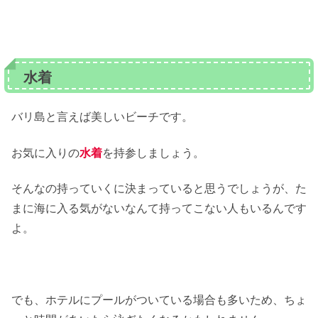
水着
バリ島と言えば美しいビーチです。
お気に入りの
水着
を持参しましょう。
そんなの持っていくに決まっていると思うでしょうが、た
まに海に入る気がないなんて持ってこない人もいるんです
よ。
でも、ホテルにプールがついている場合も多いため、ちょ