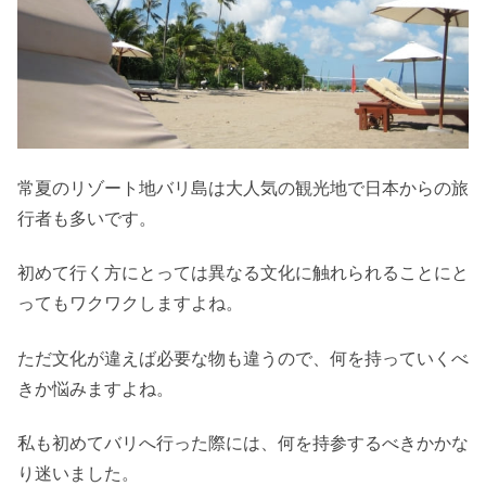
常夏のリゾート地バリ島は大人気の観光地で日本からの旅
行者も多いです。
初めて行く方にとっては異なる文化に触れられることにと
ってもワクワクしますよね。
ただ文化が違えば必要な物も違うので、何を持っていくべ
きか悩みますよね。
私も初めてバリへ行った際には、何を持参するべきかかな
り迷いました。