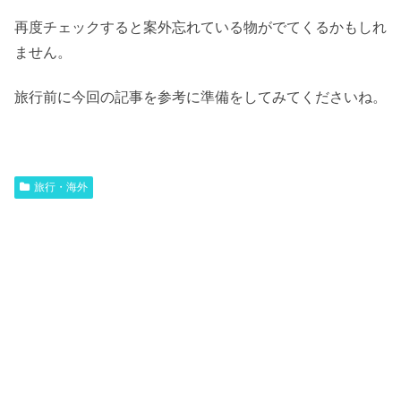
再度チェックすると案外忘れている物がでてくるかもしれ
ません。
旅行前に今回の記事を参考に準備をしてみてくださいね。
旅行・海外