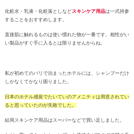
化粧水・乳液・化粧落としなど
スキンケア用品
は一式持参
することをおすすめします。
直接肌に触れるものは使い慣れた物が一番です。相性がい
い製品がすぐ手に入るとは限りませんからね。
私が初めてのバリで泊まったホテルには、シャンプーだけ
しかなくてかなり困りました。
日本のホテル感覚でたいていのアメニティは用意されてい
ると思っていたのが失敗でした。
結局スキンケア用品はスーパーなどで買い足しました。