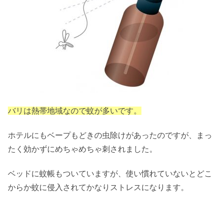
バリは熱帯地域なので蚊が多いです。
ホテルにもベープもどきの虫除けがあったのですが、まっ
たく効かずにめちゃめちゃ刺されました。
ベッドに蚊帳もついていますが、使い慣れていないとどこ
からか蚊に侵入されてかなりストレスになります。