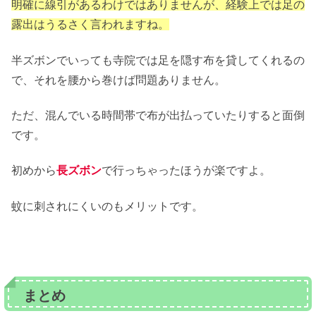
明確に線引があるわけではありませんが、経験上では足の
露出はうるさく言われますね。
半ズボンでいっても寺院では足を隠す布を貸してくれるの
で、それを腰から巻けば問題ありません。
ただ、混んでいる時間帯で布が出払っていたりすると面倒
です。
初めから
長ズボン
で行っちゃったほうが楽ですよ。
蚊に刺されにくいのもメリットです。
まとめ