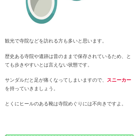
観光で寺院などを訪れる方も多いと思います。
歴史ある寺院や遺跡は昔のままで保存されているため、と
ても歩きやすいとは言えない状態です。
サンダルだと足が痛くなってしまいますので、
スニーカー
を持っていきましょう。
とくにヒールのある靴は寺院めぐりには不向きですよ。