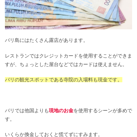
バリ島にはたくさん露店があります。
レストランではクレジットカードを使用することができま
すが、ちょっとした屋台などではカードは使えません。
バリの観光スポットである寺院の入場料も現金です。
バリでは他国よりも
現地のお金
を使用するシーンが多めで
す。
いくらか換金しておくと慌てずにすみます。