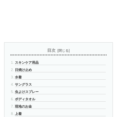
目次
スキンケア用品
日焼け止め
水着
サングラス
虫よけスプレー
ボディタオル
現地のお金
上着