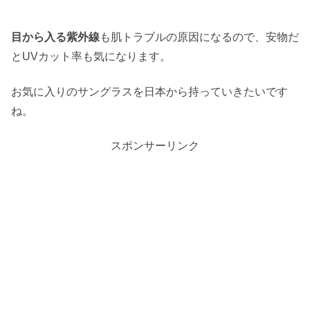
目から入る紫外線
も肌トラブルの原因になるので、安物だ
とUVカット率も気になります。
お気に入りのサングラスを日本から持っていきたいです
ね。
スポンサーリンク