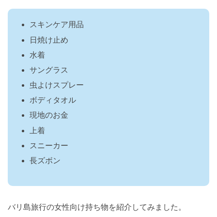
スキンケア用品
日焼け止め
水着
サングラス
虫よけスプレー
ボディタオル
現地のお金
上着
スニーカー
長ズボン
バリ島旅行の女性向け持ち物を紹介してみました。