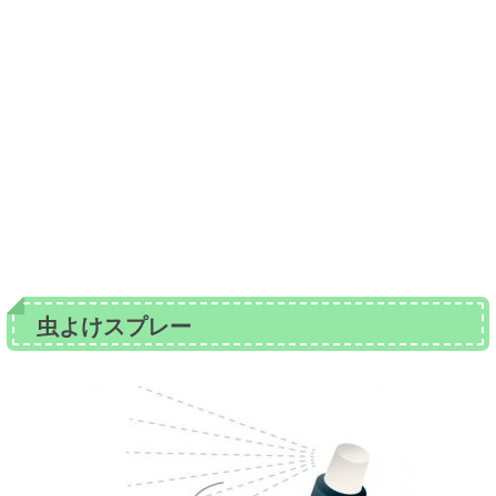
虫よけスプレー