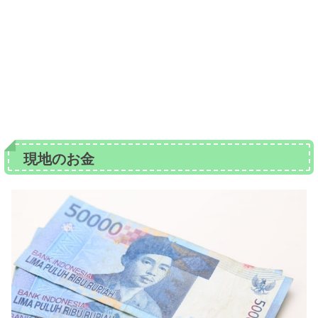
現地のお金