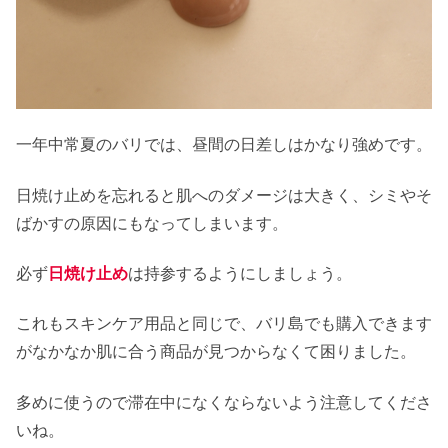
一年中常夏のバリでは、昼間の日差しはかなり強めです。
日焼け止めを忘れると肌へのダメージは大きく、シミやそ
ばかすの原因にもなってしまいます。
必ず
日焼け止め
は持参するようにしましょう。
これもスキンケア用品と同じで、バリ島でも購入できます
がなかなか肌に合う商品が見つからなくて困りました。
多めに使うので滞在中になくならないよう注意してくださ
いね。