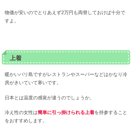
物価が安いのでとりあえず2万円も両替しておけば十分で
すよ。
上着
暖かいバリ島ですがレストランやスーパーなどはかなり冷
房がきいていて寒いです。
日本とは温度の感覚が違うのでしょうか。
冷え性の女性は
簡単に引っ掛けられる上着
を持参すること
をおすすめします。