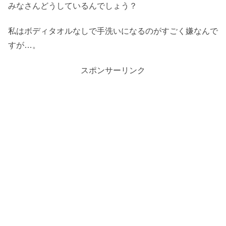
みなさんどうしているんでしょう？
私はボディタオルなしで手洗いになるのがすごく嫌なんで
すが…。
スポンサーリンク