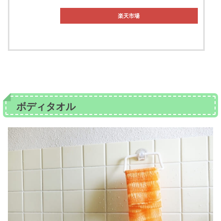
楽天市場
ボディタオル