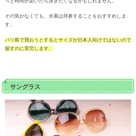
っと時間があいたら泳ぎたくなるかもしれません。
その気がなくても、水着は持参することをおすすめしま
す。
バリ島で買おうとするとサイズが日本人向けではないので
探すのに苦労します。
サングラス