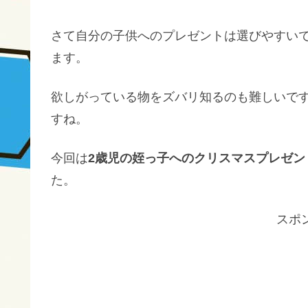
さて自分の子供へのプレゼントは選びやすい
ます。
欲しがっている物をズバリ知るのも難しいで
すね。
今回は
2歳児の姪っ子へのクリスマスプレゼン
た。
スポ