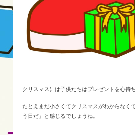
クリスマスには子供たちはプレゼントを心待
たとえまだ小さくてクリスマスがわからなく
う日だ」と感じるでしょうね。