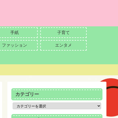
手紙
子育て
ファッション
エンタメ
カテゴリー