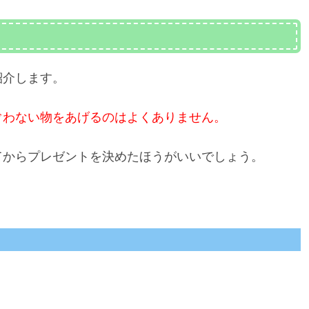
紹介します。
ぐわない物をあげるのはよくありません。
てからプレゼントを決めたほうがいいでしょう。