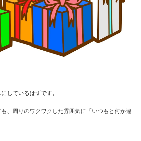
ちにしているはずです。
ても、周りのワクワクした雰囲気に「いつもと何か違