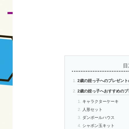
目
2歳の姪っ子へのプレゼント
2歳の姪っ子へおすすめのプ
キャラクターケーキ
人形セット
ダンボールハウス
シャボン玉キット