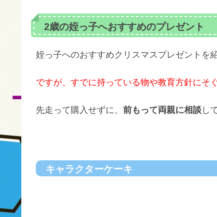
2歳の姪っ子へおすすめのプレゼント
姪っ子へのおすすめクリスマスプレゼントを
ですが、すでに持っている物や教育方針にそ
先走って購入せずに、
前もって両親に相談
し
キャラクターケーキ