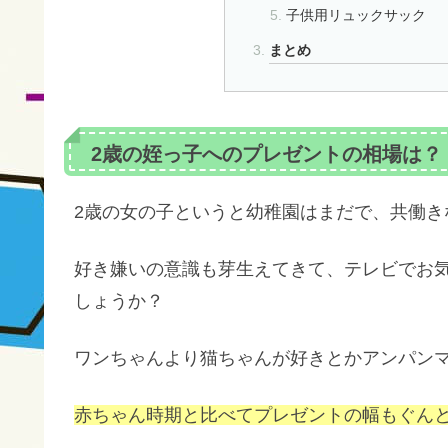
子供用リュックサック
まとめ
2歳の姪っ子へのプレゼントの相場は？
2歳の女の子というと幼稚園はまだで、共働き
好き嫌いの意識も芽生えてきて、テレビでお
しょうか？
ワンちゃんより猫ちゃんが好きとかアンパン
赤ちゃん時期と比べてプレゼントの幅もぐん