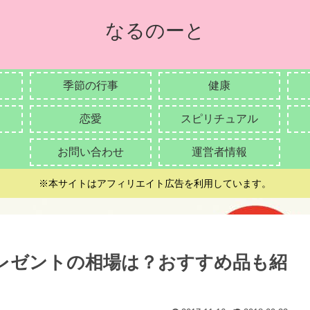
なるのーと
季節の行事
健康
恋愛
スピリチュアル
お問い合わせ
運営者情報
※本サイトはアフィリエイト広告を利用しています。
レゼントの相場は？おすすめ品も紹