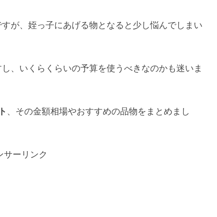
ですが、姪っ子にあげる物となると少し悩んでしまい
すし、いくらくらいの予算を使うべきなのかも迷いま
ト
、その金額相場やおすすめの品物をまとめまし
ンサーリンク