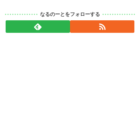
なるのーとをフォローする