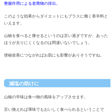
整腸作用による老廃物の排出。
このような効果からダイエットにもプラスに働く香辛料と
いえます。
山椒を食べると痩せるというのは言い過ぎですが、あった
ほうが太りにくくなるのは間違いないでしょう。
便秘改善につながればお肌にも影響がありそうですね。
減塩の助けに
山椒の辛味は食べ物の風味をアップさせます。
言い換えれば薄味でもおいしく食べられるということで