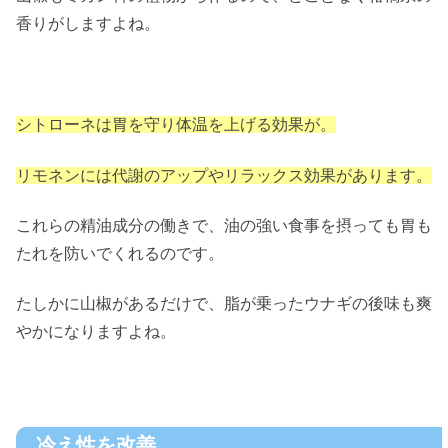
香りがしますよね。
シトローネは胃を守り体温を上げる効果が。
リモネンには代謝のアップやリラックス効果があります。
これらの精油成分の働きで、油の強い食事を摂っても胃も
たれを防いでくれるのです。
たしかに山椒があるだけで、脂が乗ったウナギの後味も爽
やかになりますよね。
冷え性を改善