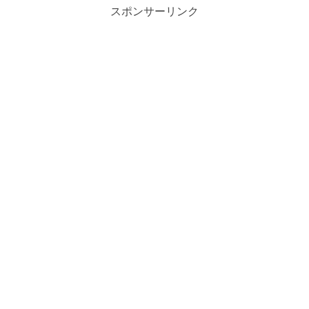
スポンサーリンク