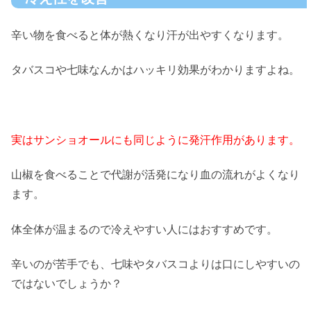
辛い物を食べると体が熱くなり汗が出やすくなります。
タバスコや七味なんかはハッキリ効果がわかりますよね。
実はサンショオールにも同じように発汗作用があります。
山椒を食べることで代謝が活発になり血の流れがよくなり
ます。
体全体が温まるので冷えやすい人にはおすすめです。
辛いのが苦手でも、七味やタバスコよりは口にしやすいの
ではないでしょうか？