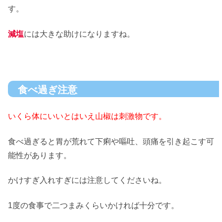
す。
減塩
には大きな助けになりますね。
食べ過ぎ注意
いくら体にいいとはいえ山椒は刺激物です。
食べ過ぎると胃が荒れて下痢や嘔吐、頭痛を引き起こす可
能性があります。
かけすぎ入れすぎには注意してくださいね。
1度の食事で二つまみくらいかければ十分です。