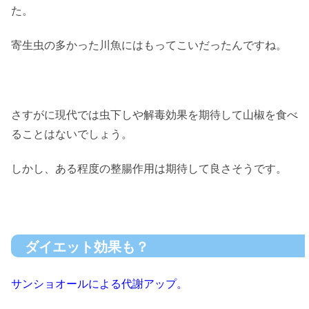
た。
寄生虫の多かった川魚にはもってこいだったんですね。
さすがに現代では虫下しや解毒効果を期待して山椒を食べ
ることはないでしょう。
しかし、ある程度の整腸作用は期待して良さそうです。
ダイエット効果も？
サンショオールによる代謝アップ。