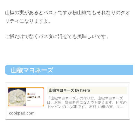
山椒の実があるとベストですが粉山椒でもそれなりのクオ
リティになりますよ。
ご飯だけでなくパスタに混ぜても美味しいです。
山椒マヨネーズ
山椒マヨネーズ by haera
「山椒マヨネーズ」の作り方。山椒マヨネーズ
は、お魚、野菜料理になんでも使えます。ピザの
トッピングにもOKです。 材料: 山椒の実、マヨ
ネーズ、三温糖
cookpad.com