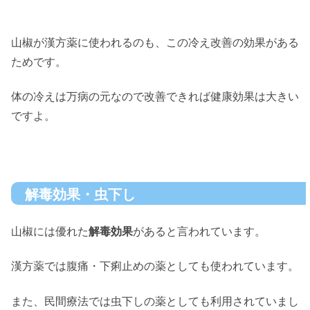
山椒が漢方薬に使われるのも、この冷え改善の効果がある
ためです。
体の冷えは万病の元なので改善できれば健康効果は大きい
ですよ。
解毒効果・虫下し
山椒には優れた
解毒効果
があると言われています。
漢方薬では腹痛・下痢止めの薬としても使われています。
また、民間療法では虫下しの薬としても利用されていまし