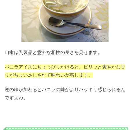
山椒は乳製品と意外な相性の良さを見せます。
バニラアイスにちょっぴりかけると、ピリッと爽やかな香
りがちょい足しされて味わいが増します。
逆の味が加わるとバニラの味がよりハッキリ感じられるん
ですよね。