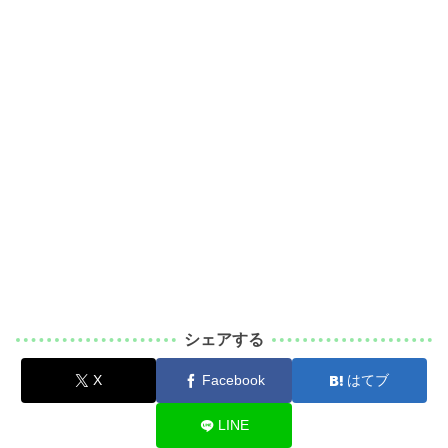
シェアする
X
Facebook
はてブ
LINE