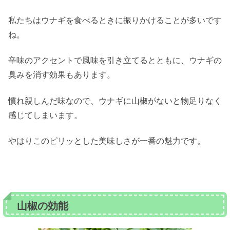
私たちはウナギを食べるときに振りかけることが多いです
ね。
辛味のアクセントで風味を引き立てるとともに、ウナギの
臭みを消す効果もあります。
慣れ親しんだ味なので、ウナギに山椒がないと物足りなく
感じてしまいます。
やはりこのピリッとした美味しさが一番の魅力です。
山椒の効能