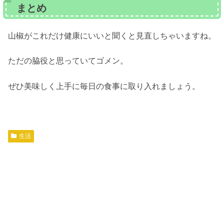
まとめ
山椒がこれだけ健康にいいと聞くと見直しちゃいますね。
ただの脇役と思っていてゴメン。
ぜひ美味しく上手に毎日の食事に取り入れましょう。
生活