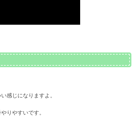
いい感じになりますよ。
番やりやすいです。