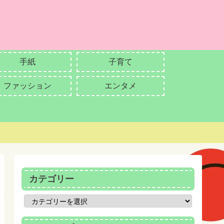
手紙
子育て
ファッション
エンタメ
カテゴリー