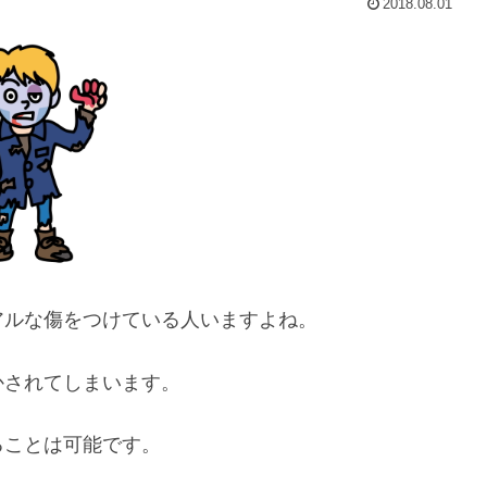
2018.08.01
アルな傷をつけている人いますよね。
かされてしまいます。
ることは可能です。