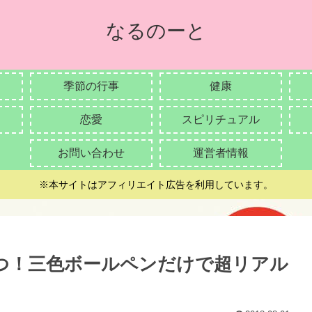
なるのーと
季節の行事
健康
恋愛
スピリチュアル
お問い合わせ
運営者情報
※本サイトはアフィリエイト広告を利用しています。
つ！三色ボールペンだけで超リアル