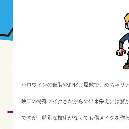
ハロウィンの仮装やお化け屋敷で、めちゃリ
映画の特殊メイクさながらの出来栄えには驚
ですが、特別な技術がなくても傷メイクを作