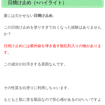
日焼け止め（+ハイライト）
夏には欠かせない
日焼け止め
。
この日焼け止めを塗りすぎて白くなった経験はありません
か？
日焼け止めには紫外線を弾き返す散乱剤入りの物がありま
す。
この成分が白浮きする原因なんです。
その性質を白塗りに利用しちゃいます。
もともと肌に塗る製品なので安心感があるのがいいですよ