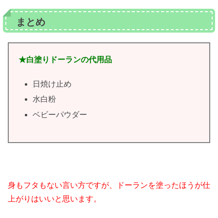
まとめ
★白塗りドーランの代用品
日焼け止め
水白粉
ベビーパウダー
身もフタもない言い方ですが、ドーランを塗ったほうが仕
上がりはいいと思います。