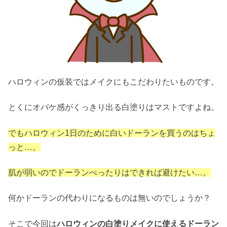
ハロウィンの仮装ではメイクにもこだわりたいものです。
とくにオバケ感がくっきり出る白塗りはマストですよね。
でもハロウィン1日のために白いドーランを買うのはちょ
っと…。
肌が弱いのでドーランべったりはできれば避けたい…。
何かドーランの代わりになるものは無いのでしょうか？
そこで今回は
ハロウィンの白塗りメイクに使えるドーラン