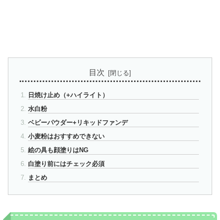
目次
日焼け止め（+ハイライト）
水白粉
ベビーパウダー+リキッドファンデ
小麦粉はおすすめできない
絵の具も顔塗りはNG
白塗り前にはチェック必須
まとめ