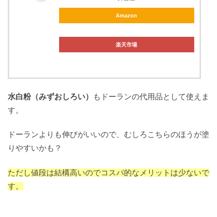
Amazon
楽天市場
水白粉（みずおしろい）
もドーランの代用品として使えま
す。
ドーランよりも伸びがいいので、むしろこちらのほうが塗
りやすいかも？
ただし値段は結構高いのでコスパ的なメリットは少ないで
す。