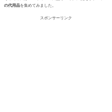
の代用品
を集めてみました。
スポンサーリンク