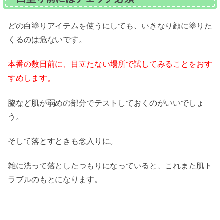
どの白塗りアイテムを使うにしても、いきなり顔に塗りた
くるのは危ないです。
本番の数日前に、目立たない場所で試してみることをおす
すめします。
脇など肌が弱めの部分でテストしておくのがいいでしょ
う。
そして落とすときも念入りに。
雑に洗って落としたつもりになっていると、これまた肌ト
ラブルのもとになります。