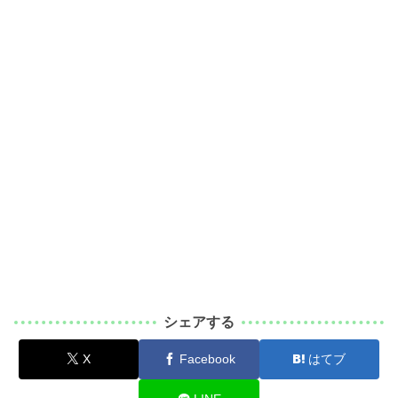
シェアする
X
Facebook
はてブ