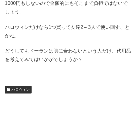
1000円もしないので金額的にもそこまで負担ではないで
しょう。
ハロウィンだけなら1つ買って友達2～3人で使い回す、と
かね。
どうしてもドーランは肌に合わないという人だけ、代用品
を考えてみてはいかがでしょうか？
ハロウィン