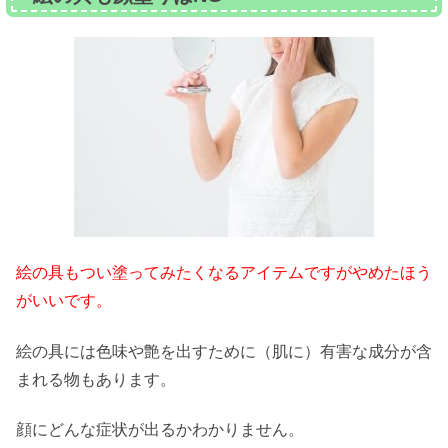
絵の具もつい塗ってみたくなるアイテムですがやめたほう
がいいです。
絵の具には色味や艶を出すために（肌に）有害な成分が含
まれる物もあります。
顔にどんな症状が出るかわかりません。