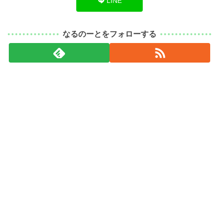
LINE
なるのーとをフォローする