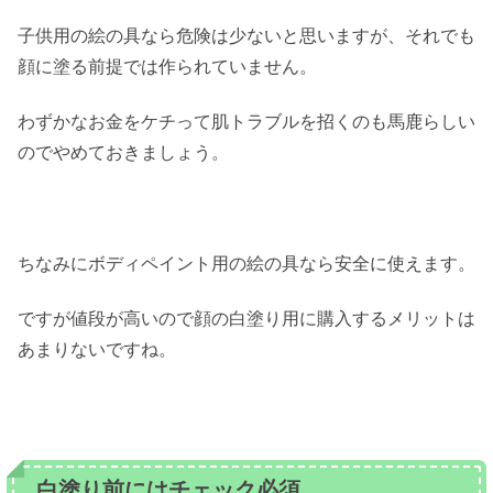
子供用の絵の具なら危険は少ないと思いますが、それでも
顔に塗る前提では作られていません。
わずかなお金をケチって肌トラブルを招くのも馬鹿らしい
のでやめておきましょう。
ちなみにボディペイント用の絵の具なら安全に使えます。
ですが値段が高いので顔の白塗り用に購入するメリットは
あまりないですね。
白塗り前にはチェック必須