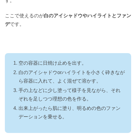
す。
ここで使えるのが
白のアイシャドウやハイライトとファン
デ
です。
空の容器に日焼け止めを出す。
白のアイシャドウorハイライトを小さく砕きなが
ら容器に入れて、よく混ぜて溶かす。
手の上などに少し塗って様子を見ながら、それ
ぞれを足しつつ理想の色を作る。
出来上がったら肌に塗り、明るめの色のファン
デーションを乗せる。