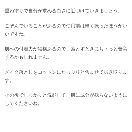
重ね塗りで自分が求める白さに近づけていきましょう。
こぞんでいることがあるので使用前は軽く振ったほうがい
いですね。
肌への付着力が結構あるので、落とすときにちょっと苦労
するかもしれません。
メイク落としをコットンにたっぷりと含ませて拭き取りま
す。
その後でしっかりと洗顔して、肌に成分が残らないように
してくださいね。