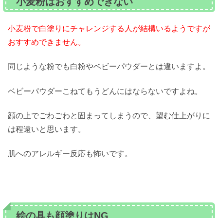
小麦粉はおすすめできない
小麦粉で白塗りにチャレンジする人が結構いるようですが
おすすめできません。
同じような粉でも白粉やベビーパウダーとは違いますよ。
ベビーパウダーこねてもうどんにはならないですよね。
顔の上でごわごわと固まってしまうので、望む仕上がりに
は程遠いと思います。
肌へのアレルギー反応も怖いです。
絵の具も顔塗りはNG