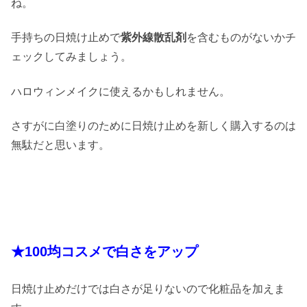
ね。
手持ちの日焼け止めで
紫外線散乱剤
を含むものがないかチ
ェックしてみましょう。
ハロウィンメイクに使えるかもしれません。
さすがに白塗りのために日焼け止めを新しく購入するのは
無駄だと思います。
★100均コスメで白さをアップ
日焼け止めだけでは白さが足りないので化粧品を加えま