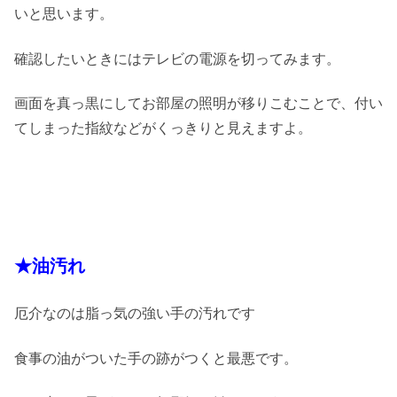
いと思います。
確認したいときにはテレビの電源を切ってみます。
画面を真っ黒にしてお部屋の照明が移りこむことで、付い
てしまった指紋などがくっきりと見えますよ。
★油汚れ
厄介なのは脂っ気の強い手の汚れです
食事の油がついた手の跡がつくと最悪です。