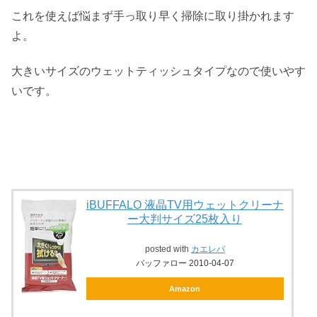
これを使えば悩まず手っ取り早く掃除に取り掛かれます
よ。
大きいサイズのウェットティッシュタイプなので使いやす
いです。
iBUFFALO 液晶TV用ウェットクリーナ
ー大判サイズ25枚入り
posted with
カエレバ
バッファロー 2010-04-07
Amazon