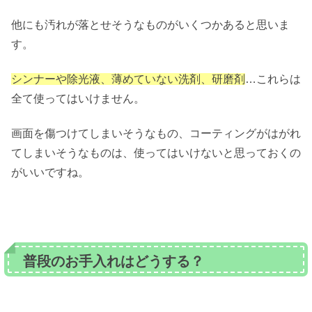
他にも汚れが落とせそうなものがいくつかあると思いま
す。
シンナーや除光液、薄めていない洗剤、研磨剤
…これらは
全て使ってはいけません。
画面を傷つけてしまいそうなもの、コーティングがはがれ
てしまいそうなものは、使ってはいけないと思っておくの
がいいですね。
普段のお手入れはどうする？