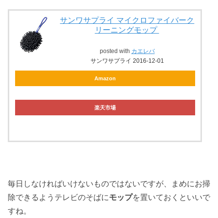
サンワサプライ マイクロファイバーク
リーニングモップ
posted with
カエレバ
サンワサプライ 2016-12-01
Amazon
楽天市場
毎日しなければいけないものではないですが、まめにお掃
除できるようテレビのそばに
モップ
を置いておくといいで
すね。