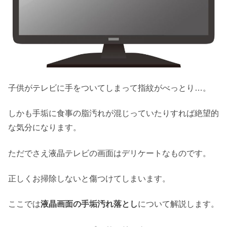
子供がテレビに手をついてしまって指紋がべっとり…。
しかも手垢に食事の脂汚れが混じっていたりすれば絶望的
な気分になります。
ただでさえ液晶テレビの画面はデリケートなものです。
正しくお掃除しないと傷つけてしまいます。
ここでは
液晶画面の手垢汚れ落とし
について解説します。