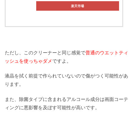
楽天市場
ただし、このクリーナーと同じ感覚で
普通のウエットティ
ッシュを使っちゃダメ
ですよ。
液晶を拭く前提で作られていないので傷がつく可能性があ
ります。
また、除菌タイプに含まれるアルコール成分は画面コーテ
ィングに悪影響を及ぼす可能性が高いです。