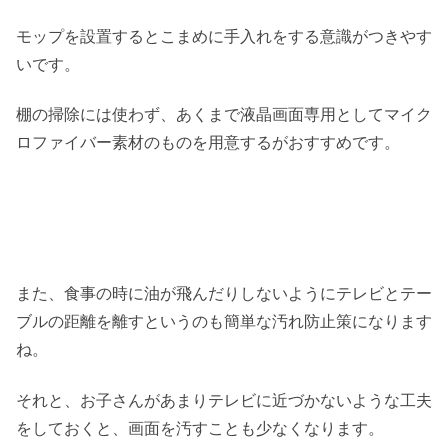
モップを設置するとこまめに手入れをする意識がつきやす
いです。
棚の掃除には使わず、あくまで液晶画面専用としてマイク
ロファイバー素材のものを用意するがおすすめです。
また、食事の時に油が飛んだりしないようにテレビとテー
ブルの距離を離すというのも簡単な汚れ防止策になります
ね。
それと、お子さんがあまりテレビに近づかないような工夫
をしておくと、画面を汚すことも少なくなります。