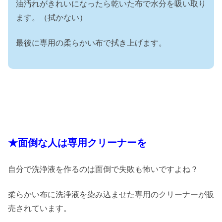
油汚れがきれいになったら乾いた布で水分を吸い取り
ます。（拭かない）
最後に専用の柔らかい布で拭き上げます。
★面倒な人は専用クリーナーを
自分で洗浄液を作るのは面倒で失敗も怖いですよね？
柔らかい布に洗浄液を染み込ませた専用のクリーナーが販
売されています。