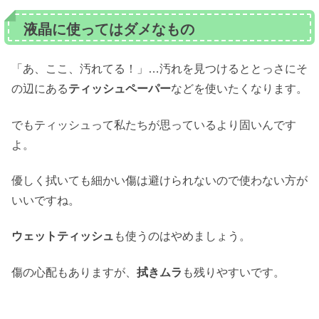
液晶に使ってはダメなもの
「あ、ここ、汚れてる！」…汚れを見つけるととっさにそ
の辺にある
ティッシュペーパー
などを使いたくなります。
でもティッシュって私たちが思っているより固いんです
よ。
優しく拭いても細かい傷は避けられないので使わない方が
いいですね。
ウェットティッシュ
も使うのはやめましょう。
傷の心配もありますが、
拭きムラ
も残りやすいです。