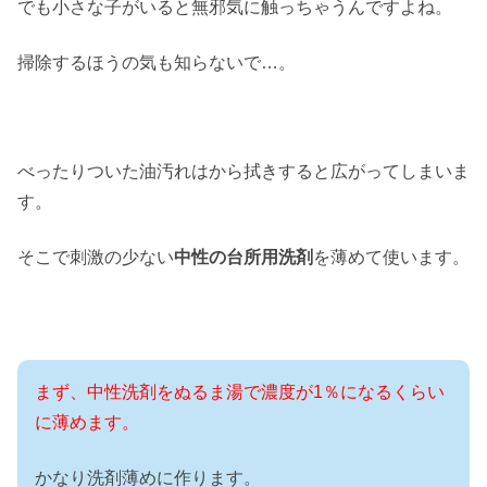
でも小さな子がいると無邪気に触っちゃうんですよね。
掃除するほうの気も知らないで…。
べったりついた油汚れはから拭きすると広がってしまいま
す。
そこで刺激の少ない
中性の台所用洗剤
を薄めて使います。
まず、中性洗剤をぬるま湯で濃度が1％になるくらい
に薄めます。
かなり洗剤薄めに作ります。