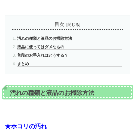
目次
汚れの種類と液晶のお掃除方法
液晶に使ってはダメなもの
普段のお手入れはどうする？
まとめ
汚れの種類と液晶のお掃除方法
★ホコリの汚れ