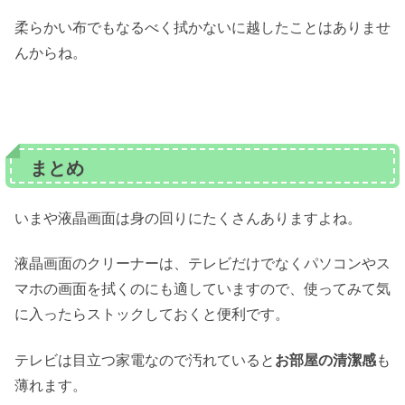
柔らかい布でもなるべく拭かないに越したことはありませ
んからね。
まとめ
いまや液晶画面は身の回りにたくさんありますよね。
液晶画面のクリーナーは、テレビだけでなくパソコンやス
マホの画面を拭くのにも適していますので、使ってみて気
に入ったらストックしておくと便利です。
テレビは目立つ家電なので汚れていると
お部屋の清潔感
も
薄れます。