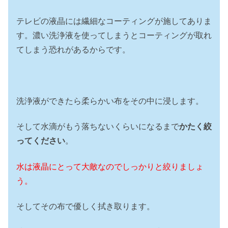
テレビの液晶には繊細なコーティングが施してありま
す。濃い洗浄液を使ってしまうとコーティングが取れ
てしまう恐れがあるからです。
洗浄液ができたら柔らかい布をその中に浸します。
そして水滴がもう落ちないくらいになるまで
かたく絞
ってください
。
水は液晶にとって大敵なのでしっかりと絞りましょ
う。
そしてその布で優しく拭き取ります。