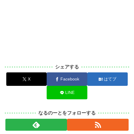
シェアする
X
Facebook
はてブ
LINE
なるのーとをフォローする