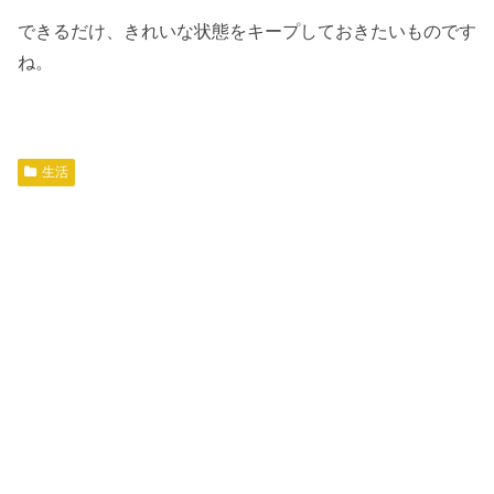
できるだけ、きれいな状態をキープしておきたいものです
ね。
生活