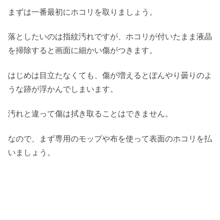
まずは一番最初にホコリを取りましょう。
落としたいのは指紋汚れですが、ホコリが付いたまま液晶
を掃除すると画面に細かい傷がつきます。
はじめは目立たなくても、傷が増えるとぼんやり曇りのよ
うな跡が浮かんでしまいます。
汚れと違って傷は拭き取ることはできません。
なので、まず専用のモップや布を使って表面のホコリを払
いましょう。