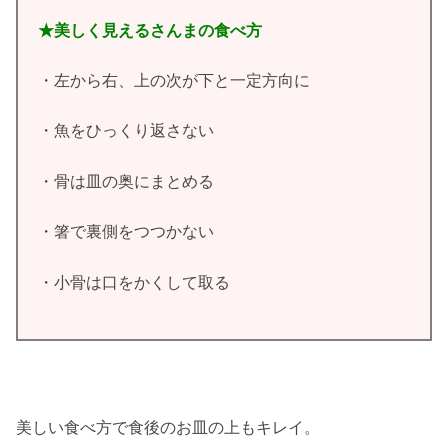
★美しく見えるさんまの食べ方
・左から右、上の次が下と一定方向に
・魚をひっくり返さない
・骨は皿の奥にまとめる
・箸で裏側をつつかない
・小骨は口をかくして取る
美しい食べ方で食後のお皿の上もキレイ。