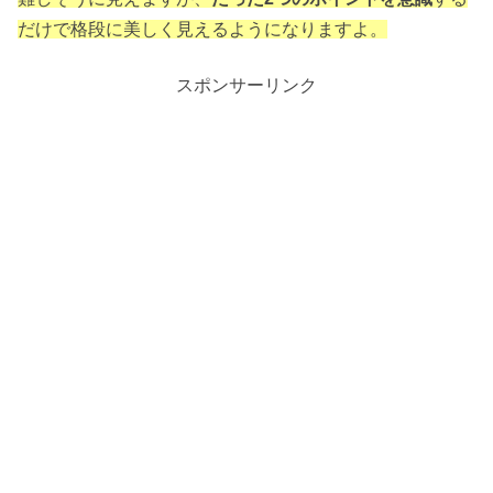
だけで格段に美しく見えるようになりますよ。
スポンサーリンク