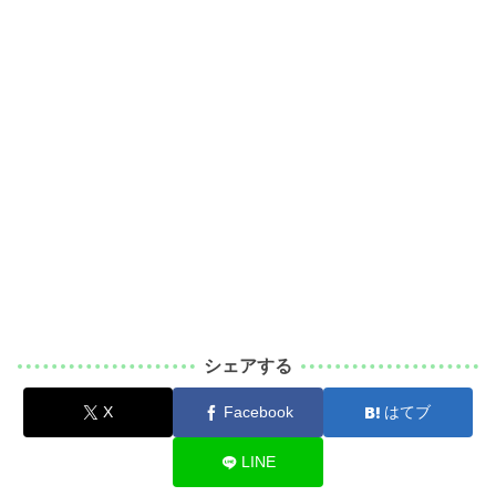
シェアする
X
Facebook
はてブ
LINE