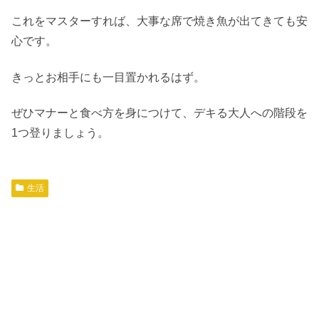
これをマスターすれば、大事な席で焼き魚が出てきても安
心です。
きっとお相手にも一目置かれるはず。
ぜひマナーと食べ方を身につけて、デキる大人への階段を
1つ登りましょう。
生活