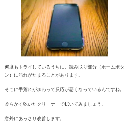
何度もトライしているうちに、読み取り部分（ホームボタ
ン）に汚れがたまることがあります。
そこに手荒れが加わって反応が悪くなっているんですね。
柔らかく乾いたクリーナーで拭いてみましょう。
意外にあっさり改善します。