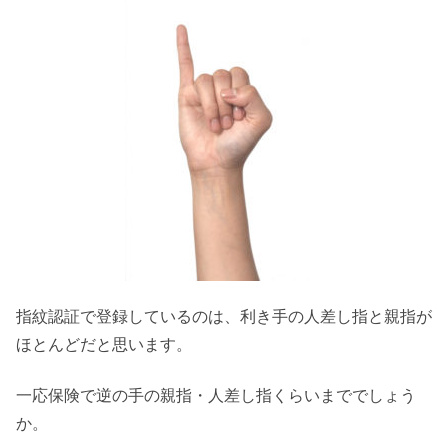
指紋認証で登録しているのは、利き手の人差し指と親指が
ほとんどだと思います。
一応保険で逆の手の親指・人差し指くらいまででしょう
か。