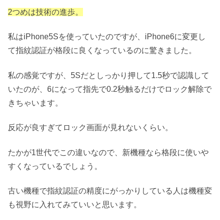
2つめは技術の進歩。
私はiPhone5Sを使っていたのですが、iPhone6に変更し
て指紋認証が格段に良くなっているのに驚きました。
私の感覚ですが、5Sだとしっかり押して1.5秒で認識して
いたのが、6になって指先で0.2秒触るだけでロック解除で
きちゃいます。
反応が良すぎてロック画面が見れないくらい。
たかが1世代でこの違いなので、新機種なら格段に使いや
すくなっているでしょう。
古い機種で指紋認証の精度にがっかりしている人は機種変
も視野に入れてみていいと思います。