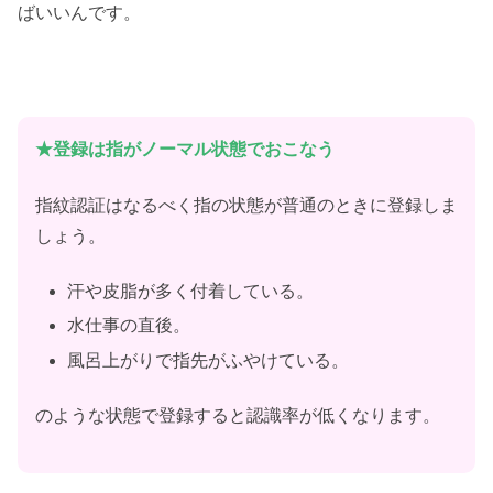
ばいいんです。
★登録は指がノーマル状態でおこなう
指紋認証はなるべく指の状態が普通のときに登録しま
しょう。
汗や皮脂が多く付着している。
水仕事の直後。
風呂上がりで指先がふやけている。
のような状態で登録すると認識率が低くなります。