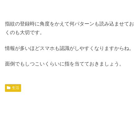
指紋の登録時に角度をかえて何パターンも読み込ませてお
くのも大切です。
情報が多いほどスマホも認識がしやすくなりますからね。
面倒でもしつこいくらいに指を当てておきましょう。
生活