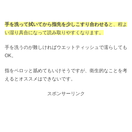
手を洗って拭いてから指先を少しこすり合わせる
と、程よ
い湿り具合になって読み取りやすくなります。
手を洗うのが難しければウエットティッシュで濡らしても
OK。
指をペロッと舐めてもいけそうですが、衛生的なことを考
えるとオススメはできないです。
スポンサーリンク