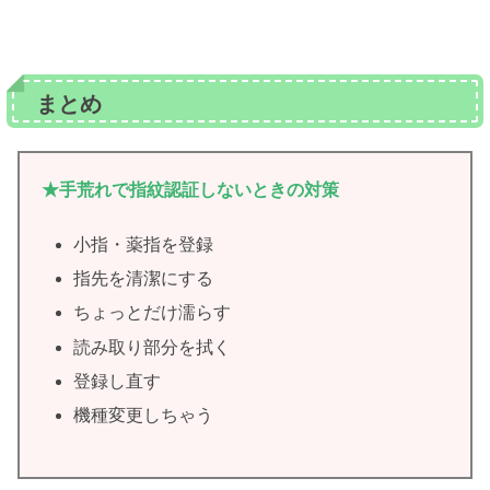
まとめ
★手荒れで指紋認証しないときの対策
小指・薬指を登録
指先を清潔にする
ちょっとだけ濡らす
読み取り部分を拭く
登録し直す
機種変更しちゃう