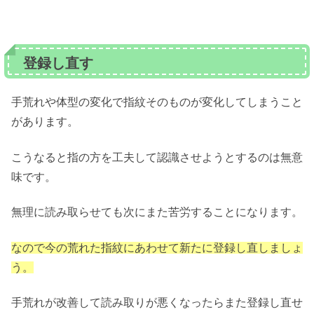
登録し直す
手荒れや体型の変化で指紋そのものが変化してしまうこと
があります。
こうなると指の方を工夫して認識させようとするのは無意
味です。
無理に読み取らせても次にまた苦労することになります。
なので今の荒れた指紋にあわせて新たに登録し直しましょ
う。
手荒れが改善して読み取りが悪くなったらまた登録し直せ