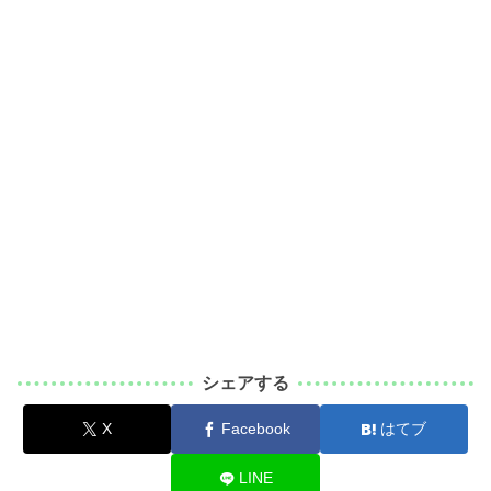
シェアする
X
Facebook
はてブ
LINE