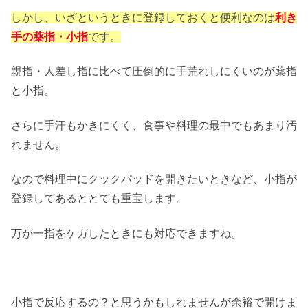
しかし、いざというときに登録しておくと便利なのは
利き
手の薬指・小指
です。
親指・人差し指に比べて圧倒的に手荒れしにくいのが薬指
と小指。
さらに手汗もかきにくく、食事や料理の最中でもあまり汚
れません。
なので料理中にクックパッドを開きたいときなど、小指が
登録してあるととても重宝します。
万が一指をケガしたときにも対応できますね。
小指で反応するの？と思うかもしれませんが余裕で開けま