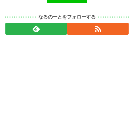
なるのーとをフォローする