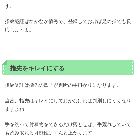
す。
指紋認証はなかなか優秀で、登録しておけば足の指でも反
応しますよ。
指先をキレイにする
指紋認証は指先の凹凸が判断の手掛かりになります。
当然、指先はキレイにしておかなければ判別しにくくなり
ますよね。
手を洗って付着物をできるだけ落とせば、手荒れしていて
も読み取れる可能性はぐんと上がります。