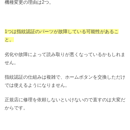
機種変更の理由は2つ。
1つは指紋認証のパーツが故障している可能性があるこ
と。
劣化や故障によって読み取りが悪くなっているかもしれま
せん。
指紋認証の仕組みは複雑で、ホームボタンを交換しただけ
では使えるようになりません。
正規店に修理を依頼しないといけないので直すのは大変だ
からです。