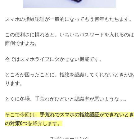
スマホの指紋認証が一般的になってもう何年もたちます。
この便利さに慣れると、いちいちパスワードを入れるのは
面倒ですよね。
今ではスマホライフに欠かせない機能です。
ところが困ったことに、指紋を認識してくれないときがあ
ります。
とくに冬場、手荒れがひどいと認識率が悪いような…。
そこで今回は、
手荒れでスマホの指紋認証ができないとき
の対策6つ
を紹介します。
スポンサーリンク