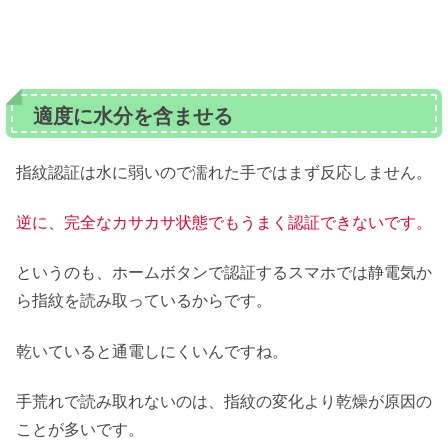
適度に水分を含ませる
指紋認証は水に弱いので濡れた手ではまず反応しません。
逆に、完全なカサカサ状態でもうまく認証できないです。
というのも、ホームボタンで認証するスマホでは静電気か
ら指紋を読み取っているからです。
乾いていると通電しにくいんですね。
手荒れで読み取れないのは、指紋の変化より乾燥が原因の
ことが多いです。