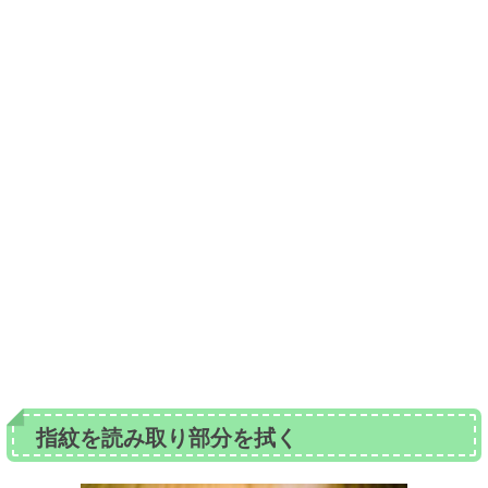
指紋を読み取り部分を拭く